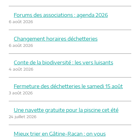
Forums des associations : agenda 2026
6 août 2026
Changement horaires déchetteries
6 août 2026
Conte de la biodiversité : les vers luisants
4 août 2026
Fermeture des déchetteries le samedi 15 août
3 août 2026
Une navette gratuite pour la piscine cet été
24 juillet 2026
Mieux trier en Gâtine-Racan : on vous