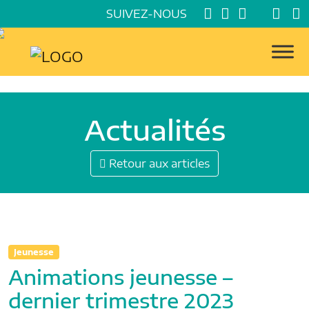
SUIVEZ-NOUS
Actualités
Retour aux articles
Jeunesse
Animations jeunesse –
dernier trimestre 2023