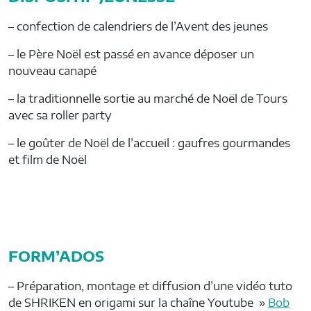
– confection de calendriers de l’Avent des jeunes
– le Père Noël est passé en avance déposer un
nouveau canapé
– la traditionnelle sortie au marché de Noël de Tours
avec sa roller party
– le goûter de Noël de l’accueil : gaufres gourmandes
et film de Noël
FORM’ADOS
– Préparation, montage et diffusion d’une vidéo tuto
de SHRIKEN en origami sur la chaîne Youtube »
Bob