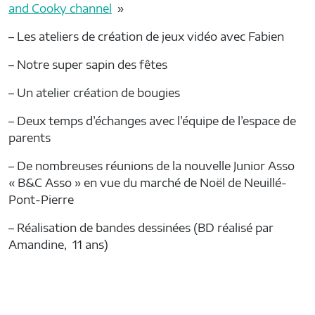
and Cooky channel
»
– Les ateliers de création de jeux vidéo avec Fabien
– Notre super sapin des fêtes
– Un atelier création de bougies
– Deux temps d’échanges avec l’équipe de l’espace de
parents
– De nombreuses réunions de la nouvelle Junior Asso
« B&C Asso » en vue du marché de Noël de Neuillé-
Pont-Pierre
– Réalisation de bandes dessinées (BD réalisé par
Amandine, 11 ans)