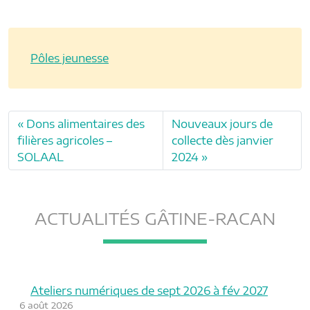
Pôles jeunesse
Dons alimentaires des
Nouveaux jours de
filières agricoles –
collecte dès janvier
SOLAAL
2024
ACTUALITÉS GÂTINE-RACAN
Ateliers numériques de sept 2026 à fév 2027
6 août 2026