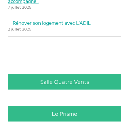
accompagne !
7 juillet 2026
Rénover son logement avec L’ADIL
2 juillet 2026
Salle Quatre Vents
Le Prisme