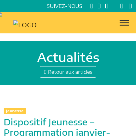
SUIVEZ-NOUS
Actualités
Retour aux articles
Jeunesse
Dispositif Jeunesse –
Programmation janvier-