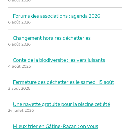
Forums des associations : agenda 2026
6 août 2026
Changement horaires déchetteries
6 août 2026
Conte de la biodiversité : les vers luisants
4 août 2026
Fermeture des déchetteries le samedi 15 août
3 août 2026
Une navette gratuite pour la piscine cet été
24 juillet 2026
Mieux trier en Gâtine-Racan : on vous