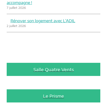
accompagne !
7 juillet 2026
Rénover son logement avec L’ADIL
2 juillet 2026
Salle Quatre Vents
Le Prisme