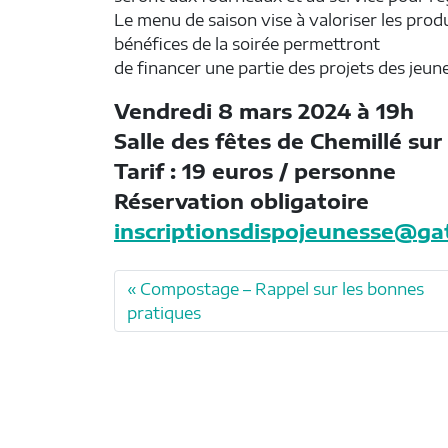
Le menu de saison vise à valoriser les produ
bénéfices de la soirée permettront
de financer une partie des projets des jeu
Vendredi 8 mars 2024 à 19h
Salle des fêtes de Chemillé su
Tarif : 19 euros / personne
Réservation obligatoire
inscriptionsdispojeunesse@gat
Compostage – Rappel sur les bonnes
pratiques