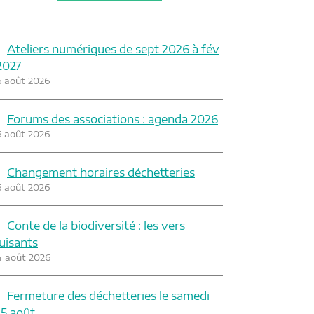
Ateliers numériques de sept 2026 à fév
2027
6 août 2026
Forums des associations : agenda 2026
6 août 2026
Changement horaires déchetteries
6 août 2026
Conte de la biodiversité : les vers
luisants
4 août 2026
Fermeture des déchetteries le samedi
15 août