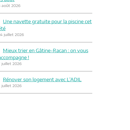
3 août 2026
Une navette gratuite pour la piscine cet
été
4 juillet 2026
Mieux trier en Gâtine-Racan : on vous
accompagne !
 juillet 2026
Rénover son logement avec L’ADIL
 juillet 2026