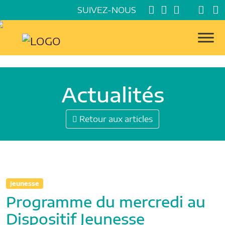
SUIVEZ-NOUS
Actualités
Retour aux articles
Jeunesse
Programme du mercredi au
Dispositif Jeunesse