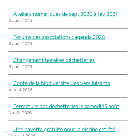
Ateliers numériques de sept 2026 à fév 2027
6 août 2026
Forums des associations : agenda 2026
6 août 2026
Changement horaires déchetteries
6 août 2026
Conte de la biodiversité : les vers luisants
4 août 2026
Fermeture des déchetteries le samedi 15 août
3 août 2026
Une navette gratuite pour la piscine cet été
24 juillet 2026