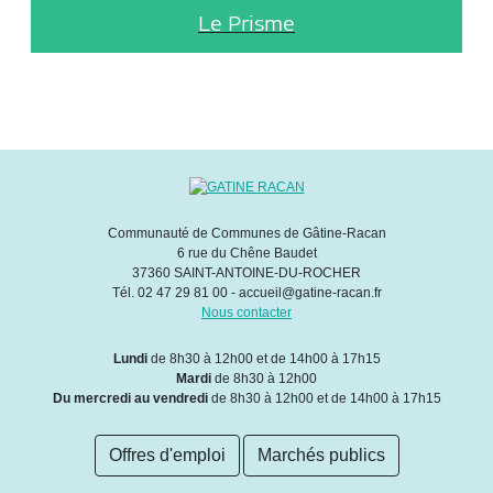
Le Prisme
Communauté de Communes de Gâtine-Racan
6 rue du Chêne Baudet
37360 SAINT-ANTOINE-DU-ROCHER
Tél. 02 47 29 81 00 - accueil@gatine-racan.fr
Nous contacter
Lundi
de 8h30 à 12h00 et de 14h00 à 17h15
Mardi
de 8h30 à 12h00
Du mercredi au vendredi
de 8h30 à 12h00 et de 14h00 à 17h15
Offres d'emploi
Marchés publics