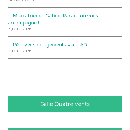
Mieux trier en Gâtine-Racan : on vous
accompagne !
7 juillet 2026
Rénover son logement avec L’ADIL
2 juillet 2026
Salle Quatre Vents