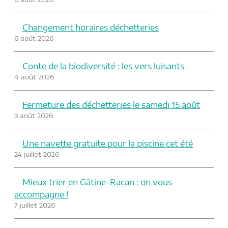
Changement horaires déchetteries
6 août 2026
Conte de la biodiversité : les vers luisants
4 août 2026
Fermeture des déchetteries le samedi 15 août
3 août 2026
Une navette gratuite pour la piscine cet été
24 juillet 2026
Mieux trier en Gâtine-Racan : on vous
accompagne !
7 juillet 2026