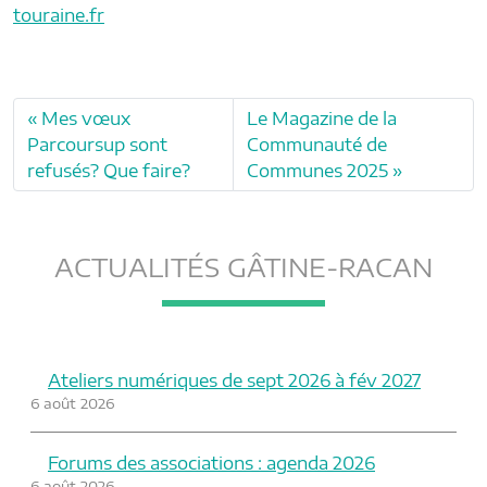
touraine.fr
Mes vœux
Le Magazine de la
Parcoursup sont
Communauté de
refusés? Que faire?
Communes 2025
ACTUALITÉS GÂTINE-RACAN
Ateliers numériques de sept 2026 à fév 2027
6 août 2026
Forums des associations : agenda 2026
6 août 2026