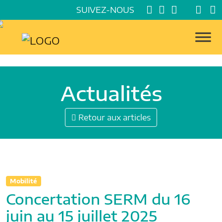
SUIVEZ-NOUS
Actualités
Retour aux articles
Mobilité
Concertation SERM du 16
juin au 15 juillet 2025