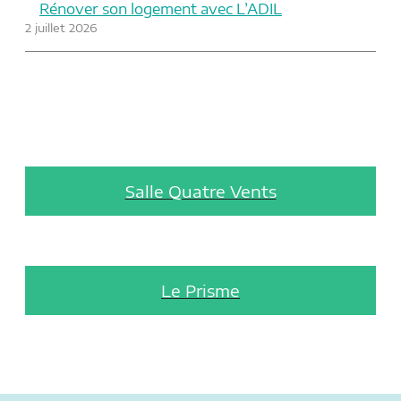
Rénover son logement avec L’ADIL
2 juillet 2026
Salle Quatre Vents
Le Prisme