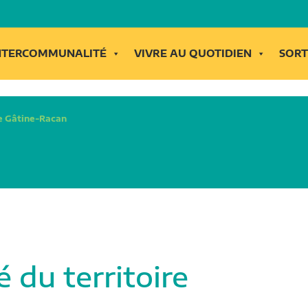
INTERCOMMUNALITÉ
VIVRE AU QUOTIDIEN
SORT
re Gâtine-Racan
 du territoire