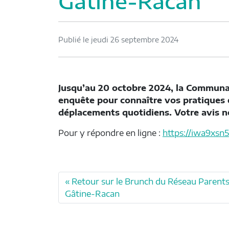
Gâtine-Racan
Publié le jeudi 26 septembre 2024
Jusqu’au 20 octobre 2024, la Commun
enquête pour connaître vos pratiques 
déplacements quotidiens. Votre avis no
Pour y répondre en ligne :
https://iwa9xs
Retour sur le Brunch du Réseau Parent
Gâtine-Racan