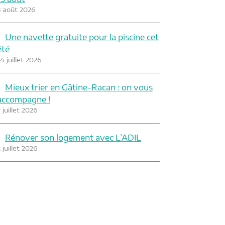
3 août 2026
Une navette gratuite pour la piscine cet
été
4 juillet 2026
Mieux trier en Gâtine-Racan : on vous
accompagne !
 juillet 2026
Rénover son logement avec L’ADIL
 juillet 2026