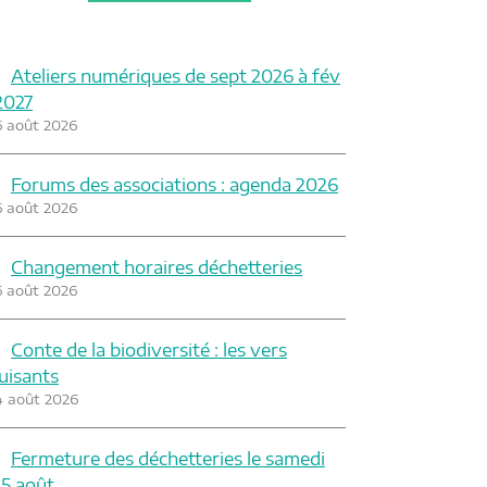
Ateliers numériques de sept 2026 à fév
2027
6 août 2026
Forums des associations : agenda 2026
6 août 2026
Changement horaires déchetteries
6 août 2026
Conte de la biodiversité : les vers
luisants
4 août 2026
Fermeture des déchetteries le samedi
15 août