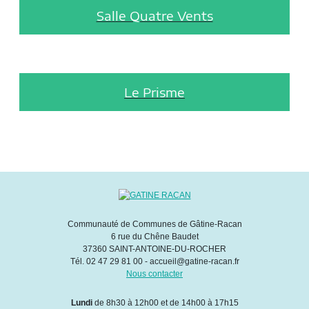
Salle Quatre Vents
Le Prisme
Communauté de Communes de Gâtine-Racan
6 rue du Chêne Baudet
37360 SAINT-ANTOINE-DU-ROCHER
Tél. 02 47 29 81 00 - accueil@gatine-racan.fr
Nous contacter
Lundi
de 8h30 à 12h00 et de 14h00 à 17h15