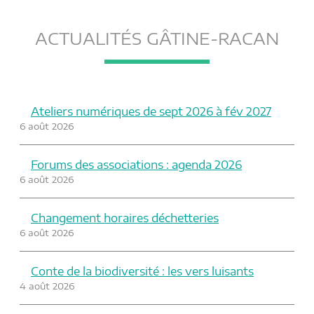
ACTUALITÉS GÂTINE-RACAN
Ateliers numériques de sept 2026 à fév 2027
6 août 2026
Forums des associations : agenda 2026
6 août 2026
Changement horaires déchetteries
6 août 2026
Conte de la biodiversité : les vers luisants
4 août 2026