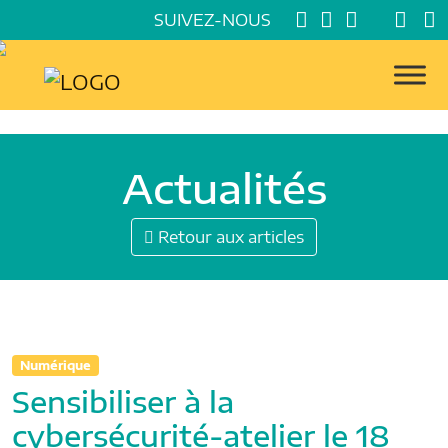
SUIVEZ-NOUS
Actualités
Retour aux articles
Numérique
Sensibiliser à la
cybersécurité-atelier le 18