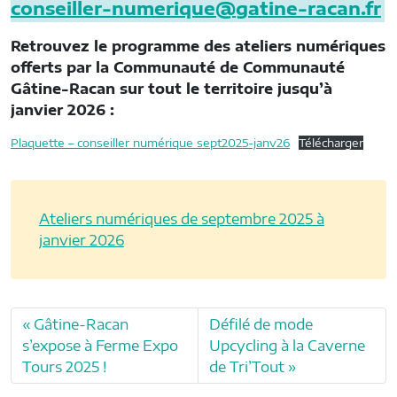
conseiller-numerique@gatine-racan.fr
Retrouvez le programme des ateliers numériques
offerts par la Communauté de Communauté
Gâtine-Racan sur tout le territoire jusqu’à
janvier 2026 :
Plaquette – conseiller numérique sept2025-janv26
Télécharger
Ateliers numériques de septembre 2025 à
janvier 2026
Gâtine-Racan
Défilé de mode
s’expose à Ferme Expo
Upcycling à la Caverne
Tours 2025 !
de Tri’Tout