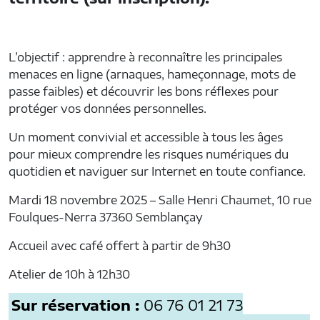
L’objectif : apprendre à reconnaître les principales
menaces en ligne (arnaques, hameçonnage, mots de
passe faibles) et découvrir les bons réflexes pour
protéger vos données personnelles.
Un moment convivial et accessible à tous les âges
pour mieux comprendre les risques numériques du
quotidien et naviguer sur Internet en toute confiance.
Mardi 18 novembre 2025 – Salle Henri Chaumet, 10 rue
Foulques-Nerra 37360 Semblançay
Accueil avec café offert à partir de 9h30
Atelier de 10h à 12h30
Sur réservation :
06 76 01 21 73