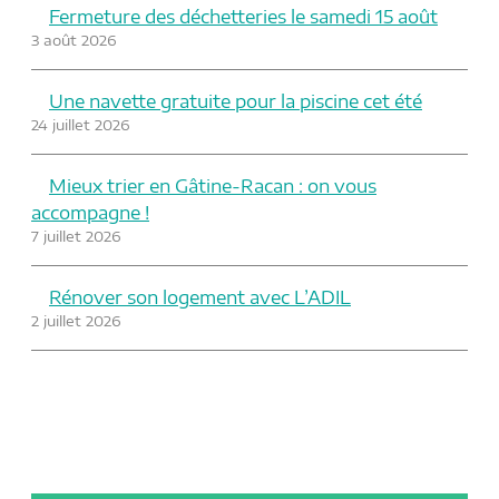
Fermeture des déchetteries le samedi 15 août
3 août 2026
Une navette gratuite pour la piscine cet été
24 juillet 2026
Mieux trier en Gâtine-Racan : on vous
accompagne !
7 juillet 2026
Rénover son logement avec L’ADIL
2 juillet 2026