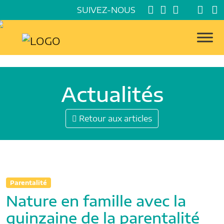
SUIVEZ-NOUS
Actualités
Retour aux articles
Parentalité
Nature en famille avec la
quinzaine de la parentalité