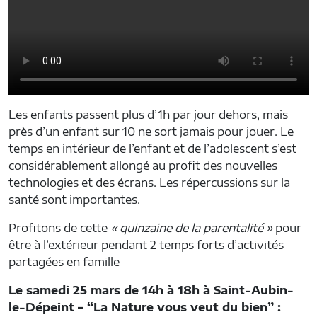
Les enfants passent plus d’1h par jour dehors, mais
près d’un enfant sur 10 ne sort jamais pour jouer. Le
temps en intérieur de l’enfant et de l’adolescent s’est
considérablement allongé au profit des nouvelles
technologies et des écrans. Les répercussions sur la
santé sont importantes.
Profitons de cette
« quinzaine de la parentalité »
pour
être à l’extérieur pendant 2 temps forts d’activités
partagées en famille
Le samedi 25 mars de 14h à 18h à Saint-Aubin-
le-Dépeint – “La Nature vous veut du bien” :