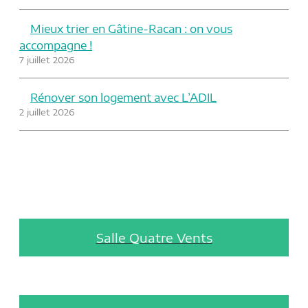
Mieux trier en Gâtine-Racan : on vous
accompagne !
7 juillet 2026
Rénover son logement avec L’ADIL
2 juillet 2026
Salle Quatre Vents