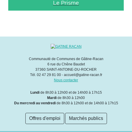
Le Prisme
Communauté de Communes de Gâtine-Racan
6 rue du Chêne Baudet
37360 SAINT-ANTOINE-DU-ROCHER
Tél. 02 47 29 81 00 - accueil@gatine-racan.fr
Nous contacter
Lundi
de 8h30 à 12h00 et de 14h00 à 17h15
Mardi
de 8h30 à 12h00
Du mercredi au vendredi
de 8h30 à 12h00 et de 14h00 à 17h15
Offres d'emploi
Marchés publics