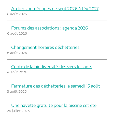
Ateliers numériques de sept 2026 à fév 2027
6 août 2026
Forums des associations : agenda 2026
6 août 2026
Changement horaires déchetteries
6 août 2026
Conte de la biodiversité : les vers luisants
4 août 2026
Fermeture des déchetteries le samedi 15 août
3 août 2026
Une navette gratuite pour la piscine cet été
24 juillet 2026