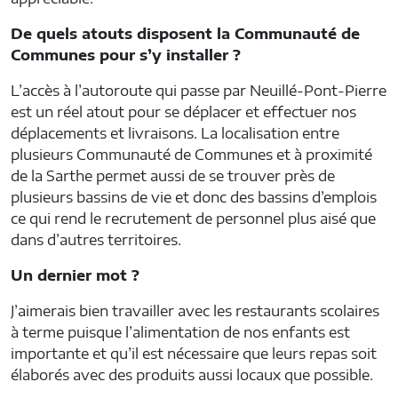
De quels atouts disposent la Communauté de
Communes pour s’y installer ?
L’accès à l’autoroute qui passe par Neuillé-Pont-Pierre
est un réel atout pour se déplacer et effectuer nos
déplacements et livraisons. La localisation entre
plusieurs Communauté de Communes et à proximité
de la Sarthe permet aussi de se trouver près de
plusieurs bassins de vie et donc des bassins d’emplois
ce qui rend le recrutement de personnel plus aisé que
dans d’autres territoires.
Un dernier mot ?
J’aimerais bien travailler avec les restaurants scolaires
à terme puisque l’alimentation de nos enfants est
importante et qu’il est nécessaire que leurs repas soit
élaborés avec des produits aussi locaux que possible.