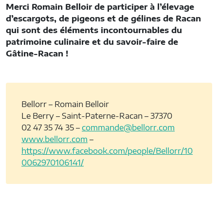
Merci Romain Belloir de participer à l’élevage
d’escargots, de pigeons et de gélines de Racan
qui sont des éléments incontournables du
patrimoine culinaire et du savoir-faire de
Gâtine-Racan !
Bellorr – Romain Belloir
Le Berry – Saint-Paterne-Racan – 37370
02 47 35 74 35 –
commande@bellorr.com
www.bellorr.com
–
https://www.facebook.com/people/Bellorr/10
0062970106141/