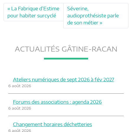
La Fabrique d’Estime
Séverine,
pour habiter surcyclé
audioprothésiste parle
de son métier
ACTUALITÉS GÂTINE-RACAN
Ateliers numériques de sept 2026 à fév 2027
6 août 2026
Forums des associations : agenda 2026
6 août 2026
Changement horaires déchetteries
6 août 2026