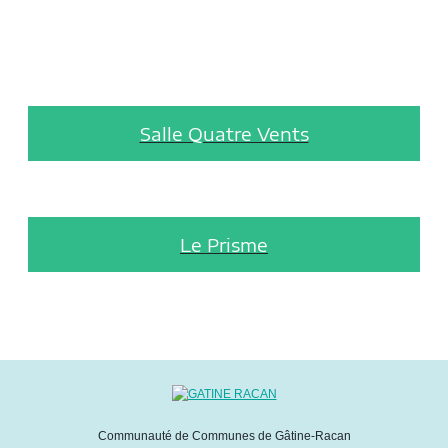
Salle Quatre Vents
Le Prisme
Communauté de Communes de Gâtine-Racan