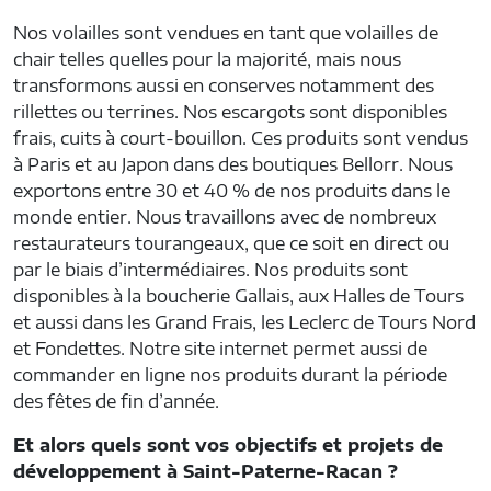
Nos volailles sont vendues en tant que volailles de
chair telles quelles pour la majorité, mais nous
transformons aussi en conserves notamment des
rillettes ou terrines. Nos escargots sont disponibles
frais, cuits à court-bouillon. Ces produits sont vendus
à Paris et au Japon dans des boutiques Bellorr. Nous
exportons entre 30 et 40 % de nos produits dans le
monde entier. Nous travaillons avec de nombreux
restaurateurs tourangeaux, que ce soit en direct ou
par le biais d’intermédiaires. Nos produits sont
disponibles à la boucherie Gallais, aux Halles de Tours
et aussi dans les Grand Frais, les Leclerc de Tours Nord
et Fondettes. Notre site internet permet aussi de
commander en ligne nos produits durant la période
des fêtes de fin d’année.
Et alors quels sont vos objectifs et projets de
développement à Saint-Paterne-Racan ?