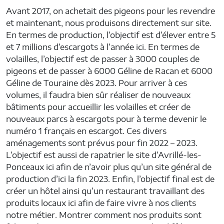
Avant 2017, on achetait des pigeons pour les revendre
et maintenant, nous produisons directement sur site.
En termes de production, l’objectif est d’élever entre 5
et 7 millions d’escargots à l’année ici. En termes de
volailles, l’objectif est de passer à 3000 couples de
pigeons et de passer à 6000 Géline de Racan et 6000
Géline de Touraine dès 2023. Pour arriver à ces
volumes, il faudra bien sûr réaliser de nouveaux
bâtiments pour accueillir les volailles et créer de
nouveaux parcs à escargots pour à terme devenir le
numéro 1 français en escargot. Ces divers
aménagements sont prévus pour fin 2022 – 2023.
L’objectif est aussi de rapatrier le site d’Avrillé-les-
Ponceaux ici afin de n’avoir plus qu’un site général de
production d’ici la fin 2023. Enfin, l’objectif final est de
créer un hôtel ainsi qu’un restaurant travaillant des
produits locaux ici afin de faire vivre à nos clients
notre métier. Montrer comment nos produits sont