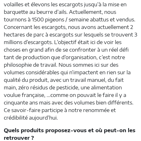
volailles et élevons les escargots jusqu’à la mise en
barquette au beurre d’ails. Actuellement, nous
tournons à 1500 pigeons / semaine abattus et vendus.
Concernant les escargots, nous avons actuellement 2
hectares de parc à escargots sur lesquels se trouvent 3
millions d’escargots. L’objectif était ici de voir les
choses en grand afin de se confronter à un réel défi
tant de production que d’organisation, c’est notre
philosophie de travail. Nous sommes ici sur des
volumes considérables qui n’impactent en rien sur la
qualité du produit, avec un travail manuel, du fait
main, zéro résidus de pesticide, une alimentation
voulue française, …comme on pouvait le faire il y a
cinquante ans mais avec des volumes bien différents.
Ce savoir-faire participe à notre renommée et
crédibilité aujourd’hui.
Quels produits proposez-vous et où peut-on les
retrouver ?