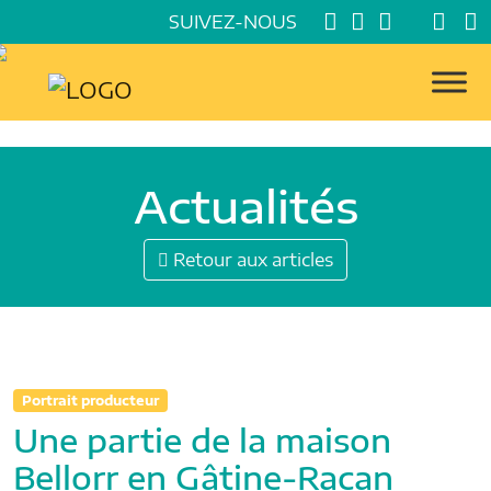
SUIVEZ-NOUS
Actualités
Retour aux articles
Portrait producteur
Une partie de la maison
Bellorr en Gâtine-Racan