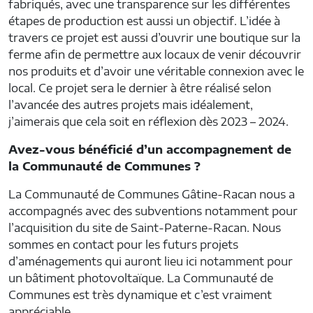
fabriqués, avec une transparence sur les différentes
étapes de production est aussi un objectif. L’idée à
travers ce projet est aussi d’ouvrir une boutique sur la
ferme afin de permettre aux locaux de venir découvrir
nos produits et d’avoir une véritable connexion avec le
local. Ce projet sera le dernier à être réalisé selon
l’avancée des autres projets mais idéalement,
j’aimerais que cela soit en réflexion dès 2023 – 2024.
Avez-vous bénéficié d’un accompagnement de
la Communauté de Communes ?
La Communauté de Communes Gâtine-Racan nous a
accompagnés avec des subventions notamment pour
l’acquisition du site de Saint-Paterne-Racan. Nous
sommes en contact pour les futurs projets
d’aménagements qui auront lieu ici notamment pour
un bâtiment photovoltaïque. La Communauté de
Communes est très dynamique et c’est vraiment
appréciable.