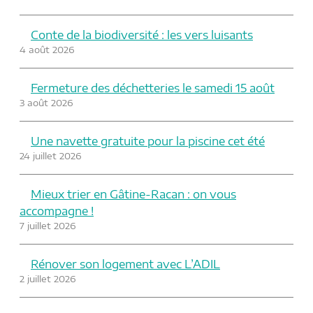
Conte de la biodiversité : les vers luisants
4 août 2026
Fermeture des déchetteries le samedi 15 août
3 août 2026
Une navette gratuite pour la piscine cet été
24 juillet 2026
Mieux trier en Gâtine-Racan : on vous
accompagne !
7 juillet 2026
Rénover son logement avec L’ADIL
2 juillet 2026