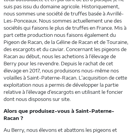
suis pas issu du domaine agricole. Historiquement,
nous sommes une société de truffes basée à Avrillé-
Les-Ponceaux. Nous sommes actuellement une des
sociétés qui faisons le plus de truffes en France. Mis à
part cette production nous faisons également du
Pigeon de Racan, de la Géline de Racan et de Touraine,
des escargots et du caviar. Concernant les pigeons de
Racan au début, nous les achetions à l’élevage de
Berry pour les revendre. Depuis le rachat de cet
élevage en 2017, nous produisons nous-même nos
volailles à Saint-Paterne-Racan. L’acquisition de cette
exploitation nous a permis de développer la partie
relative à l’élevage d’escargots en utilisant le foncier
dont nous disposons sur site.
Alors que produisez-vous à Saint-Paterne-
Racan ?
Au Berry, nous élevons et abattons les pigeons et