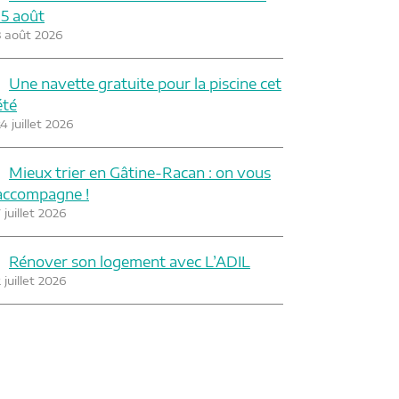
15 août
3 août 2026
Une navette gratuite pour la piscine cet
été
4 juillet 2026
Mieux trier en Gâtine-Racan : on vous
accompagne !
 juillet 2026
Rénover son logement avec L’ADIL
 juillet 2026