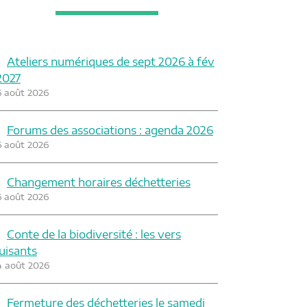
Ateliers numériques de sept 2026 à fév
2027
6 août 2026
Forums des associations : agenda 2026
6 août 2026
Changement horaires déchetteries
6 août 2026
Conte de la biodiversité : les vers
luisants
4 août 2026
Fermeture des déchetteries le samedi