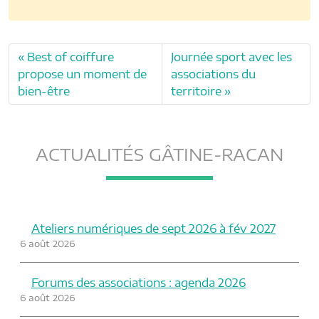
Best of coiffure
Journée sport avec les
propose un moment de
associations du
bien-être
territoire
ACTUALITÉS GÂTINE-RACAN
Ateliers numériques de sept 2026 à fév 2027
6 août 2026
Forums des associations : agenda 2026
6 août 2026