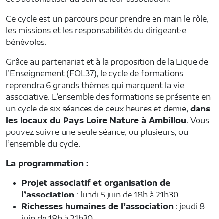
Ce cycle est un parcours pour prendre en main le rôle,
les missions et les responsabilités du dirigeant·e
bénévoles.
Grâce au partenariat et à la proposition de la Ligue de
l’Enseignement (FOL37), le cycle de formations
reprendra 6 grands thèmes qui marquent la vie
associative. L’ensemble des formations se présente en
un cycle de six séances de deux heures et demie,
dans
les locaux du Pays Loire Nature à Ambillou
. Vous
pouvez suivre une seule séance, ou plusieurs, ou
l’ensemble du cycle.
La programmation :
Projet associatif et organisation de
l’association
: lundi 5 juin de 18h à 21h30
Richesses humaines de l’association
: jeudi 8
juin de 18h à 21h30