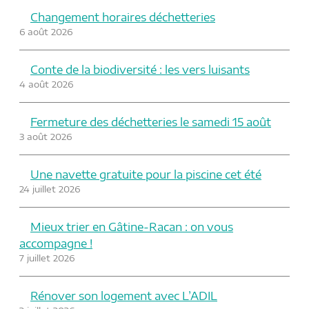
Changement horaires déchetteries
6 août 2026
Conte de la biodiversité : les vers luisants
4 août 2026
Fermeture des déchetteries le samedi 15 août
3 août 2026
Une navette gratuite pour la piscine cet été
24 juillet 2026
Mieux trier en Gâtine-Racan : on vous
accompagne !
7 juillet 2026
Rénover son logement avec L’ADIL