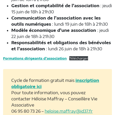
Gestion et comptabilité de l’association
: jeudi
15 juin de 18h à 21h30
Communication de l’association avec les
outils numériques
: lundi 19 juin de 18h à 21h30
Modèle économique d’une association
: jeudi
22 juin de 18h à 21h30
Responsabilités et obligations des bénévoles
et l’association
: lundi 26 juin de 18h à 21h30
Formations dirigeants d’association
Télécharger
Cycle de formation gratuit mais
inscription
obligatoire ici
Pour toute information, vous pouvez
contacter Héloïse Maffray – Conseillère Vie
Associative
06 95 80 73 26 –
heloise.maffray@id37.fr