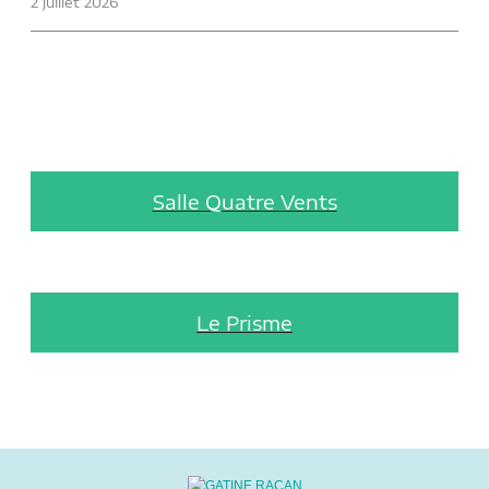
2 juillet 2026
Salle Quatre Vents
Le Prisme