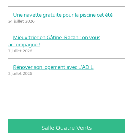
Une navette gratuite pour la piscine cet été
24 juillet 2026
Mieux trier en Gâtine-Racan : on vous
accompagne !
7 juillet 2026
Rénover son logement avec L’ADIL
2 juillet 2026
Salle Quatre Vents