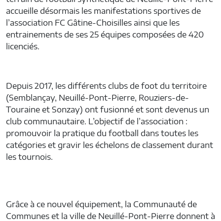
accueille désormais les manifestations sportives de
l’association FC Gâtine-Choisilles ainsi que les
entrainements de ses 25 équipes composées de 420
licenciés.
Depuis 2017, les différents clubs de foot du territoire
(Semblançay, Neuillé-Pont-Pierre, Rouziers-de-
Touraine et Sonzay) ont fusionné et sont devenus un
club communautaire. L’objectif de l’association :
promouvoir la pratique du football dans toutes les
catégories et gravir les échelons de classement durant
les tournois.
Grâce à ce nouvel équipement, la Communauté de
Communes et la ville de Neuillé-Pont-Pierre donnent à