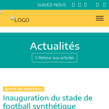
SUIVEZ-NOUS
Actualités
Retour aux articles
Sport & Vie Associative
Inauguration du stade de
football synthétique