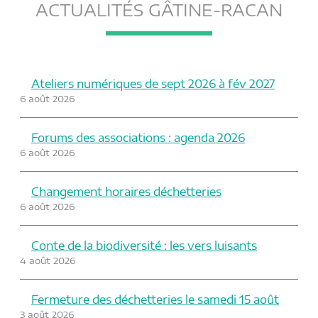
ACTUALITÉS GÂTINE-RACAN
Ateliers numériques de sept 2026 à fév 2027
6 août 2026
Forums des associations : agenda 2026
6 août 2026
Changement horaires déchetteries
6 août 2026
Conte de la biodiversité : les vers luisants
4 août 2026
Fermeture des déchetteries le samedi 15 août
3 août 2026