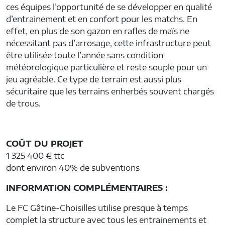
ces équipes l’opportunité de se développer en qualité
d’entrainement et en confort pour les matchs. En
effet, en plus de son gazon en rafles de maïs ne
nécessitant pas d’arrosage, cette infrastructure peut
être utilisée toute l’année sans condition
météorologique particulière et reste souple pour un
jeu agréable. Ce type de terrain est aussi plus
sécuritaire que les terrains enherbés souvent chargés
de trous.
COÛT DU PROJET
1 325 400 € ttc
dont environ 40% de subventions
INFORMATION COMPLÉMENTAIRES :
Le FC Gâtine-Choisilles utilise presque à temps
complet la structure avec tous les entrainements et