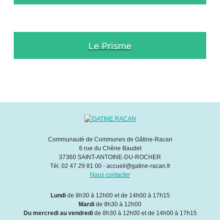
Le Prisme
Communauté de Communes de Gâtine-Racan
6 rue du Chêne Baudet
37360 SAINT-ANTOINE-DU-ROCHER
Tél. 02 47 29 81 00 - accueil@gatine-racan.fr
Nous contacter
Lundi
de 8h30 à 12h00 et de 14h00 à 17h15
Mardi
de 8h30 à 12h00
Du mercredi au vendredi
de 8h30 à 12h00 et de 14h00 à 17h15