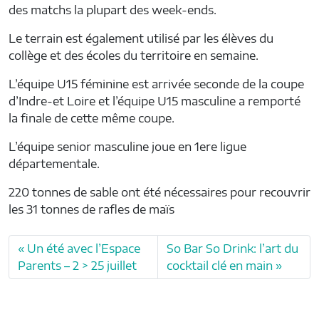
des matchs la plupart des week-ends.
Le terrain est également utilisé par les élèves du
collège et des écoles du territoire en semaine.
L’équipe U15 féminine est arrivée seconde de la coupe
d’Indre-et Loire et l’équipe U15 masculine a remporté
la finale de cette même coupe.
L’équipe senior masculine joue en 1ere ligue
départementale.
220 tonnes de sable ont été nécessaires pour recouvrir
les 31 tonnes de rafles de maïs
Un été avec l’Espace
So Bar So Drink: l’art du
Parents – 2 > 25 juillet
cocktail clé en main