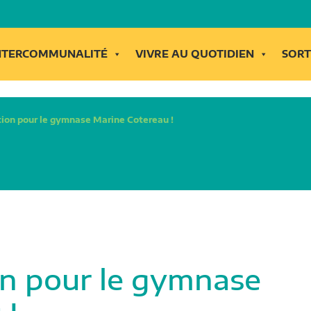
INTERCOMMUNALITÉ
VIVRE AU QUOTIDIEN
SORT
ion pour le gymnase Marine Cotereau !
n pour le gymnase