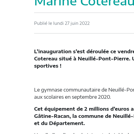
Marine Cotereau
Publié le lundi 27 juin 2022
L’inauguration s’est déroulée ce vendr
Cotereau situé à Neuillé-Pont-Pierre.
sportives !
Le gymnase communautaire de Neuillé-Pont-
aux scolaires en septembre 2020.
Cet équipement de 2 millions d’euros
Gâtine-Racan, la commune de Neuillé-Po
et du Département.