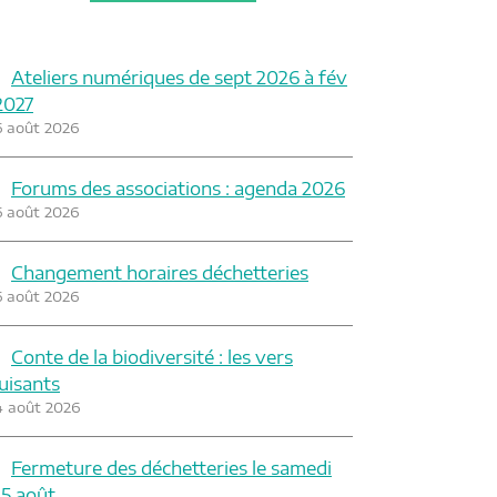
Ateliers numériques de sept 2026 à fév
2027
6 août 2026
Forums des associations : agenda 2026
6 août 2026
Changement horaires déchetteries
6 août 2026
Conte de la biodiversité : les vers
luisants
4 août 2026
Fermeture des déchetteries le samedi
15 août