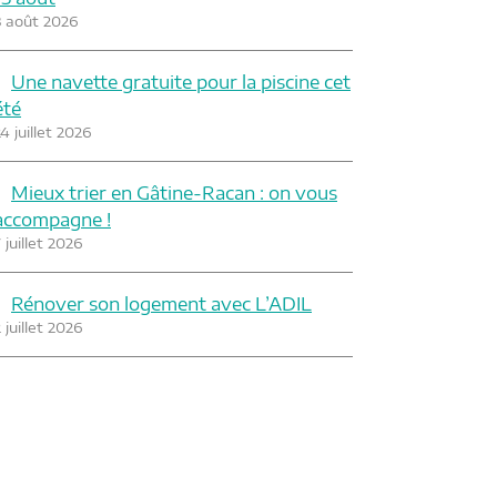
3 août 2026
Une navette gratuite pour la piscine cet
été
4 juillet 2026
Mieux trier en Gâtine-Racan : on vous
accompagne !
 juillet 2026
Rénover son logement avec L’ADIL
 juillet 2026