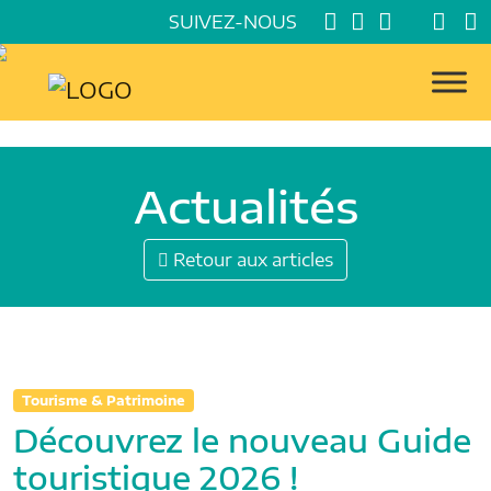
SUIVEZ-NOUS
Actualités
Retour aux articles
Tourisme & Patrimoine
Découvrez le nouveau Guide
touristique 2026 !