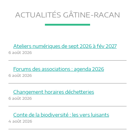
ACTUALITÉS GÂTINE-RACAN
Ateliers numériques de sept 2026 à fév 2027
6 août 2026
Forums des associations : agenda 2026
6 août 2026
Changement horaires déchetteries
6 août 2026
Conte de la biodiversité : les vers luisants
4 août 2026