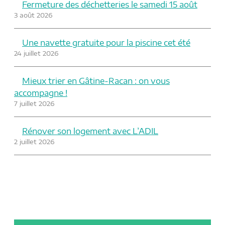
Fermeture des déchetteries le samedi 15 août
3 août 2026
Une navette gratuite pour la piscine cet été
24 juillet 2026
Mieux trier en Gâtine-Racan : on vous
accompagne !
7 juillet 2026
Rénover son logement avec L’ADIL
2 juillet 2026