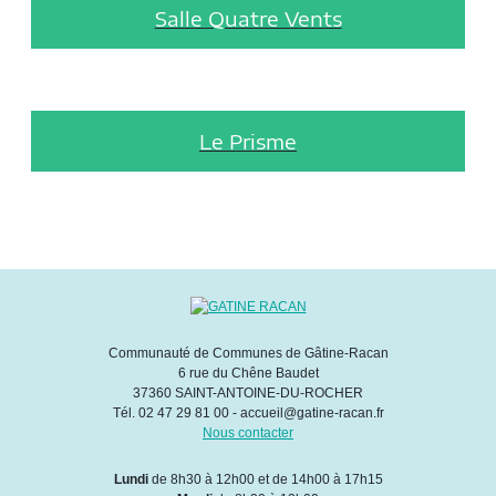
Salle Quatre Vents
Le Prisme
Communauté de Communes de Gâtine-Racan
6 rue du Chêne Baudet
37360 SAINT-ANTOINE-DU-ROCHER
Tél. 02 47 29 81 00 - accueil@gatine-racan.fr
Nous contacter
Lundi
de 8h30 à 12h00 et de 14h00 à 17h15