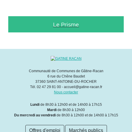
Le Prisme
Communauté de Communes de Gâtine-Racan
6 rue du Chêne Baudet
37360 SAINT-ANTOINE-DU-ROCHER
Tél. 02 47 29 81 00 - accueil@gatine-racan.fr
Nous contacter
Lundi
de 8h30 à 12h00 et de 14h00 à 17h15
Mardi
de 8h30 à 12h00
Du mercredi au vendredi
de 8h30 à 12h00 et de 14h00 à 17h15
Offres d'emploi
Marchés publics