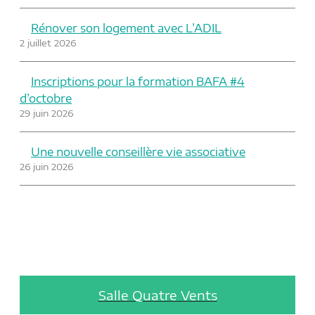
Rénover son logement avec L’ADIL
2 juillet 2026
Inscriptions pour la formation BAFA #4
d’octobre
29 juin 2026
Une nouvelle conseillère vie associative
26 juin 2026
Salle Quatre Vents