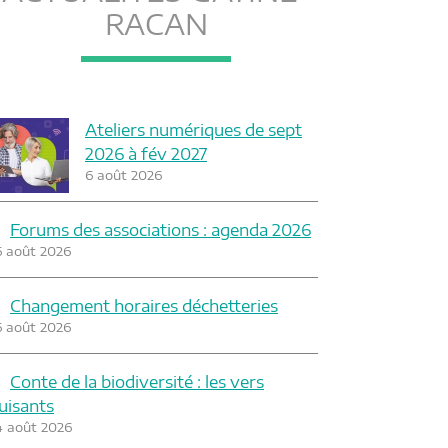
RACAN
Ateliers numériques de sept
2026 à fév 2027
6 août 2026
Forums des associations : agenda 2026
6 août 2026
Changement horaires déchetteries
6 août 2026
Conte de la biodiversité : les vers
luisants
4 août 2026