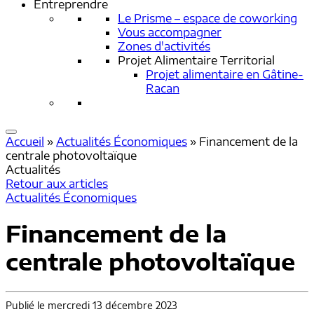
Entreprendre
Le Prisme – espace de coworking
Vous accompagner
Zones d'activités
Projet Alimentaire Territorial
Projet alimentaire en Gâtine-
Racan
Accueil
»
Actualités Économiques
»
Financement de la
centrale photovoltaïque
Actualités
Retour aux articles
Actualités Économiques
Financement de la
centrale photovoltaïque
Publié le mercredi 13 décembre 2023