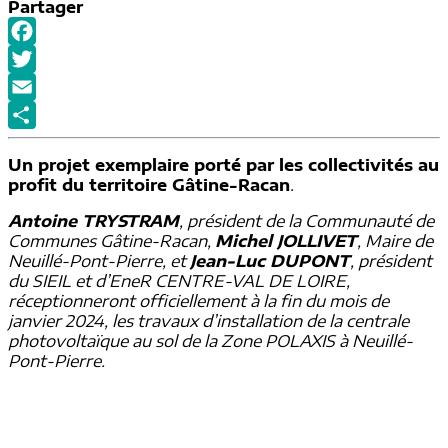
Partager
Facebook
Twitter
Email
Partager
Un projet exemplaire porté par les collectivités au
profit du territoire Gâtine-Racan
.
Antoine TRYSTRAM
, président de la Communauté de
Communes Gâtine-Racan,
Michel JOLLIVET
, Maire de
Neuillé-Pont-Pierre, et
Jean-Luc DUPONT
, président
du SIEIL et d’EneR CENTRE-VAL DE LOIRE,
réceptionneront officiellement à la fin du mois de
janvier 2024, les travaux d’installation de la centrale
photovoltaïque au sol de la Zone POLAXIS à Neuillé-
Pont-Pierre.