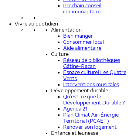
Prochain conseil
communautaire
Vivre au quotidien
Alimentation
Bien manger
Consommer local
Aide alimentaire
Culture
Réseau de bibliothèques
Gâtine-Racan
Espace culturel Les Quatre
Vents
Interventions musicales
Développement durable
Qu’est-ce que le
Développement Durable ?
Agenda 21
Plan Climat Air-Énergie
Territorial (PCAET)
Rénover son logement
Enfance et Jeunesse