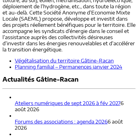
toiture, au sol), éolien, méthanisation, hydroélectrique,
déploiement de l’hydrogène, etc., dans toute la région
et au-delà. Cette Société Anonyme d’Economie Mixte
Locale (SAEML) propose, développe et investit dans
des projets réellement bénéfiques pour le territoire. Elle
accompagne les syndicats d’énergie dans le conseil et
l’assistance auprès des collectivités désireuses
d’investir dans les énergies renouvelables et d’accélérer
la transition énergétique.
Végétalisation du territoire Gâtine-Racan
Planning familial – Permanences janvier 2024
Actualités Gâtine-Racan
Ateliers numériques de sept 2026 à fév 2027
6
août 2026
Forums des associations : agenda 2026
6 août
2026