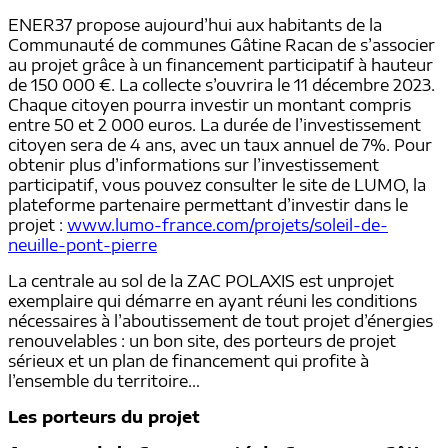
ENER37 propose aujourd’hui aux habitants de la
Communauté de communes Gâtine Racan de s’associer
au projet grâce à un financement participatif à hauteur
de 150 000 €. La collecte s’ouvrira le 11 décembre 2023.
Chaque citoyen pourra investir un montant compris
entre 50 et 2 000 euros. La durée de l’investissement
citoyen sera de 4 ans, avec un taux annuel de 7%. Pour
obtenir plus d’informations sur l’investissement
participatif, vous pouvez consulter le site de LUMO, la
plateforme partenaire permettant d’investir dans le
projet :
www.lumo-france.com/projets/soleil-de-
neuille-pont-pierre
La centrale au sol de la ZAC POLAXIS est unprojet
exemplaire qui démarre en ayant réuni les conditions
nécessaires à l’aboutissement de tout projet d’énergies
renouvelables : un bon site, des porteurs de projet
sérieux et un plan de financement qui profite à
l’ensemble du territoire…
Les porteurs du projet