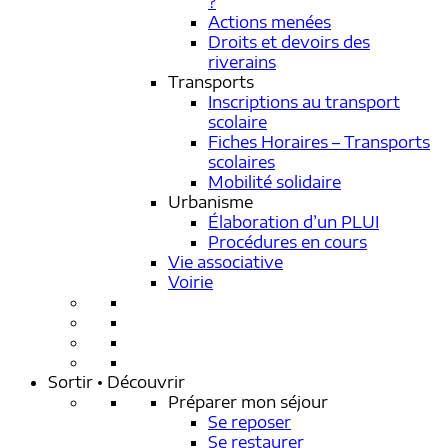
?
Actions menées
Droits et devoirs des
riverains
Transports
Inscriptions au transport
scolaire
Fiches Horaires – Transports
scolaires
Mobilité solidaire
Urbanisme
Élaboration d’un PLUI
Procédures en cours
Vie associative
Voirie
Sortir • Découvrir
Préparer mon séjour
Se reposer
Se restaurer