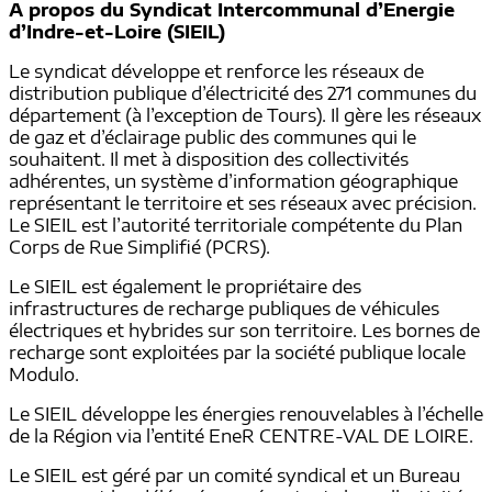
A propos du Syndicat Intercommunal d’Energie
d’Indre-et-Loire (SIEIL)
Le syndicat développe et renforce les réseaux de
distribution publique d’électricité des 271 communes du
département (à l’exception de Tours). Il gère les réseaux
de gaz et d’éclairage public des communes qui le
souhaitent. Il met à disposition des collectivités
adhérentes, un système d’information géographique
représentant le territoire et ses réseaux avec précision.
Le SIEIL est l’autorité territoriale compétente du Plan
Corps de Rue Simplifié (PCRS).
Le SIEIL est également le propriétaire des
infrastructures de recharge publiques de véhicules
électriques et hybrides sur son territoire. Les bornes de
recharge sont exploitées par la société publique locale
Modulo.
Le SIEIL développe les énergies renouvelables à l’échelle
de la Région via l’entité EneR CENTRE-VAL DE LOIRE.
Le SIEIL est géré par un comité syndical et un Bureau