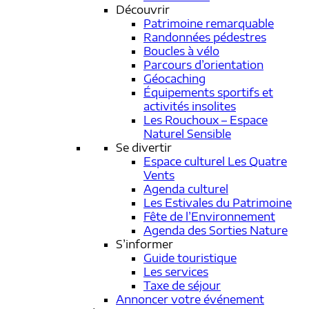
Découvrir
Patrimoine remarquable
Randonnées pédestres
Boucles à vélo
Parcours d’orientation
Géocaching
Équipements sportifs et
activités insolites
Les Rouchoux – Espace
Naturel Sensible
Se divertir
Espace culturel Les Quatre
Vents
Agenda culturel
Les Estivales du Patrimoine
Fête de l’Environnement
Agenda des Sorties Nature
S’informer
Guide touristique
Les services
Taxe de séjour
Annoncer votre événement