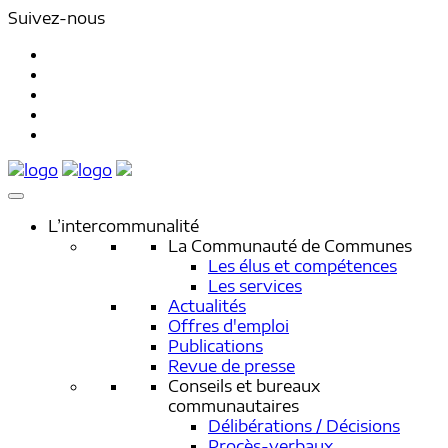
Suivez-nous
L’intercommunalité
La Communauté de Communes
Les élus et compétences
Les services
Actualités
Offres d'emploi
Publications
Revue de presse
Conseils et bureaux
communautaires
Délibérations / Décisions
Procès-verbaux