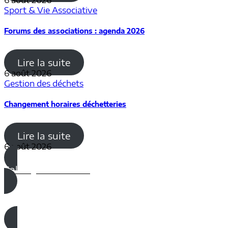
Sport & Vie Associative
Forums des associations : agenda 2026
Lire la suite
6 août 2026
Gestion des déchets
Changement horaires déchetteries
Lire la suite
6 août 2026
Salle Quatre Vents