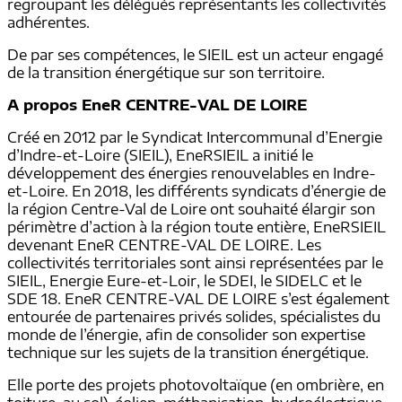
regroupant les délégués représentants les collectivités
adhérentes.
De par ses compétences, le SIEIL est un acteur engagé
de la transition énergétique sur son territoire.
A propos EneR CENTRE-VAL DE LOIRE
Créé en 2012 par le Syndicat Intercommunal d’Energie
d’Indre-et-Loire (SIEIL), EneRSIEIL a initié le
développement des énergies renouvelables en Indre-
et-Loire. En 2018, les différents syndicats d’énergie de
la région Centre-Val de Loire ont souhaité élargir son
périmètre d’action à la région toute entière, EneRSIEIL
devenant EneR CENTRE-VAL DE LOIRE. Les
collectivités territoriales sont ainsi représentées par le
SIEIL, Energie Eure-et-Loir, le SDEI, le SIDELC et le
SDE 18. EneR CENTRE-VAL DE LOIRE s’est également
entourée de partenaires privés solides, spécialistes du
monde de l’énergie, afin de consolider son expertise
technique sur les sujets de la transition énergétique.
Elle porte des projets photovoltaïque (en ombrière, en