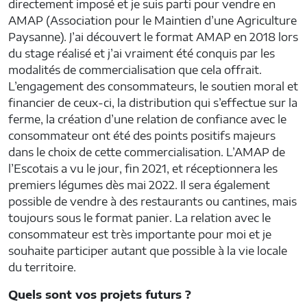
directement imposé et je suis parti pour vendre en
AMAP (Association pour le Maintien d’une Agriculture
Paysanne). J’ai découvert le format AMAP en 2018 lors
du stage réalisé et j’ai vraiment été conquis par les
modalités de commercialisation que cela offrait.
L’engagement des consommateurs, le soutien moral et
financier de ceux-ci, la distribution qui s’effectue sur la
ferme, la création d’une relation de confiance avec le
consommateur ont été des points positifs majeurs
dans le choix de cette commercialisation. L’AMAP de
l’Escotais a vu le jour, fin 2021, et réceptionnera les
premiers légumes dès mai 2022. Il sera également
possible de vendre à des restaurants ou cantines, mais
toujours sous le format panier. La relation avec le
consommateur est très importante pour moi et je
souhaite participer autant que possible à la vie locale
du territoire.
Quels sont vos projets futurs ?