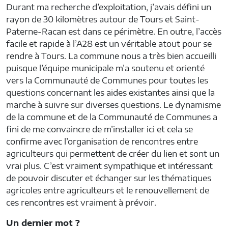
Durant ma recherche d’exploitation, j’avais défini un
rayon de 30 kilomètres autour de Tours et Saint-
Paterne-Racan est dans ce périmètre. En outre, l’accès
facile et rapide à l’A28 est un véritable atout pour se
rendre à Tours. La commune nous a très bien accueilli
puisque l’équipe municipale m’a soutenu et orienté
vers la Communauté de Communes pour toutes les
questions concernant les aides existantes ainsi que la
marche à suivre sur diverses questions. Le dynamisme
de la commune et de la Communauté de Communes a
fini de me convaincre de m’installer ici et cela se
confirme avec l’organisation de rencontres entre
agriculteurs qui permettent de créer du lien et sont un
vrai plus. C’est vraiment sympathique et intéressant
de pouvoir discuter et échanger sur les thématiques
agricoles entre agriculteurs et le renouvellement de
ces rencontres est vraiment à prévoir.
Un dernier mot ?