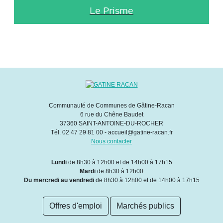
Le Prisme
Communauté de Communes de Gâtine-Racan
6 rue du Chêne Baudet
37360 SAINT-ANTOINE-DU-ROCHER
Tél. 02 47 29 81 00 - accueil@gatine-racan.fr
Nous contacter
Lundi
de 8h30 à 12h00 et de 14h00 à 17h15
Mardi
de 8h30 à 12h00
Du mercredi au vendredi
de 8h30 à 12h00 et de 14h00 à 17h15
Offres d'emploi
Marchés publics