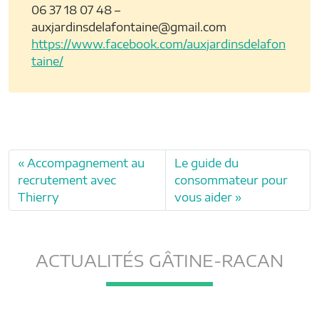
06 37 18 07 48 –
auxjardinsdelafontaine@gmail.com
https://www.facebook.com/auxjardinsdelafon
taine/
Accompagnement au
Le guide du
recrutement avec
consommateur pour
Thierry
vous aider
ACTUALITÉS GÂTINE-RACAN