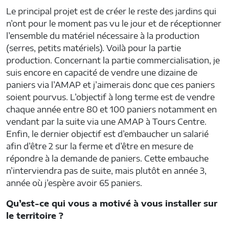
Le principal projet est de créer le reste des jardins qui
n’ont pour le moment pas vu le jour et de réceptionner
l’ensemble du matériel nécessaire à la production
(serres, petits matériels). Voilà pour la partie
production. Concernant la partie commercialisation, je
suis encore en capacité de vendre une dizaine de
paniers via l’AMAP et j’aimerais donc que ces paniers
soient pourvus. L’objectif à long terme est de vendre
chaque année entre 80 et 100 paniers notamment en
vendant par la suite via une AMAP à Tours Centre.
Enfin, le dernier objectif est d’embaucher un salarié
afin d’être 2 sur la ferme et d’être en mesure de
répondre à la demande de paniers. Cette embauche
n’interviendra pas de suite, mais plutôt en année 3,
année où j’espère avoir 65 paniers.
Qu’est-ce qui vous a motivé à vous installer sur
le territoire ?