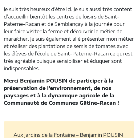
Je suis très heureux d’être ici. Je suis aussi très content
d’accueillir bientôt les centres de loisirs de Saint-
Paterne-Racan et de Semblançay à la journée pour
leur faire visiter la ferme et découvrir le métier de
maraîcher. Je suis également allé présenter mon métier
et réaliser des plantations de semis de tomates avec
les élèves de l’école de Saint-Paterne-Racan ce qui est
très agréable puisque sensibiliser et éduquer sont
indispensables.
Merci Benjamin POUSIN de participer à la
préservation de l’environnement, de nos
paysages et à la dynamique agricole de la
Communauté de Communes Gâtine-Racan !
Aux Jardins de la Fontaine – Benjamin POUSIN