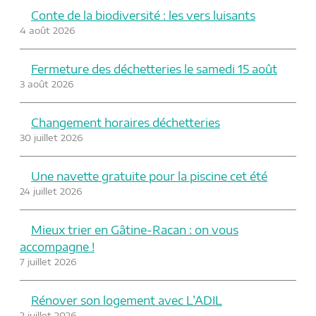
Conte de la biodiversité : les vers luisants
4 août 2026
Fermeture des déchetteries le samedi 15 août
3 août 2026
Changement horaires déchetteries
30 juillet 2026
Une navette gratuite pour la piscine cet été
24 juillet 2026
Mieux trier en Gâtine-Racan : on vous
accompagne !
7 juillet 2026
Rénover son logement avec L’ADIL
2 juillet 2026