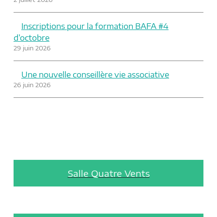
Inscriptions pour la formation BAFA #4
d’octobre
29 juin 2026
Une nouvelle conseillère vie associative
26 juin 2026
Salle Quatre Vents