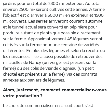
jardins pour un total de 2300 m² extérieur. Au total,
environ 2500 m² seront cultivés cette année. A terme,
l’objectif est d’arriver à 5000 m² en extérieur et 1500
m² couverts. Les serres arriveront courant automne
et le tunnel actuel sera converti en pépinière pour
produire autant de plants que possible directement
sur la ferme. Approximativement 45 légumes seront
cultivés sur la ferme pour une centaine de variétés
différentes. En plus des légumes et selon la récolte ou
les naissances, il sera aussi possible de retrouver des
mirabelles de Nancy (un verger est présent sur la
ferme) ou des colis de viande d’agneau (un petit
cheptel est présent sur la ferme), via des contrats
annexes aux paniers de légumes.
Alors, justement, comment commercialisez-vous
votre production ?
Le choix de commercialiser en circuit court s’est