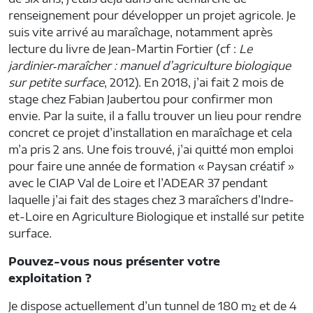
renseignement pour développer un projet agricole. Je
suis vite arrivé au maraîchage, notamment après
lecture du livre de Jean-Martin Fortier (cf :
Le
jardinier‑maraîcher : manuel d’agriculture biologique
sur petite surface
, 2012). En 2018, j’ai fait 2 mois de
stage chez Fabian Jaubertou pour confirmer mon
envie. Par la suite, il a fallu trouver un lieu pour rendre
concret ce projet d’installation en maraîchage et cela
m’a pris 2 ans. Une fois trouvé, j’ai quitté mon emploi
pour faire une année de formation « Paysan créatif »
avec le CIAP Val de Loire et l’ADEAR 37 pendant
laquelle j’ai fait des stages chez 3 maraîchers d’Indre-
et-Loire en Agriculture Biologique et installé sur petite
surface.
Pouvez-vous nous présenter votre
exploitation ?
Je dispose actuellement d’un tunnel de 180 m² et de 4