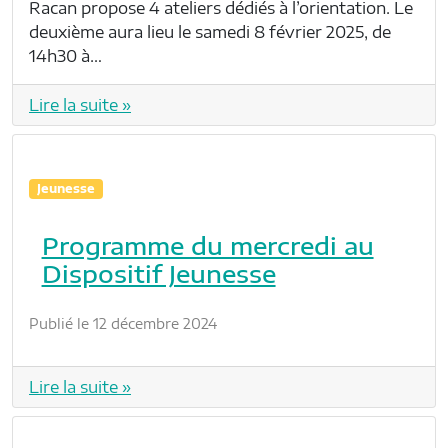
Racan propose 4 ateliers dédiés à l’orientation. Le
deuxième aura lieu le samedi 8 février 2025, de
14h30 à…
Lire la suite »
Jeunesse
Programme du mercredi au
Dispositif Jeunesse
Publié le 12 décembre 2024
Lire la suite »