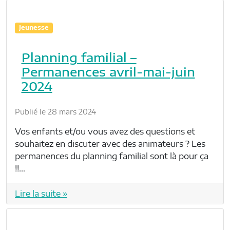
Jeunesse
Planning familial –
Permanences avril-mai-juin
2024
Publié le 28 mars 2024
Vos enfants et/ou vous avez des questions et
souhaitez en discuter avec des animateurs ? Les
permanences du planning familial sont là pour ça
!!…
Lire la suite »