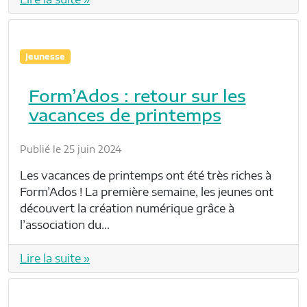
Jeunesse
Form’Ados : retour sur les
vacances de printemps
Publié le 25 juin 2024
Les vacances de printemps ont été très riches à
Form’Ados ! La première semaine, les jeunes ont
découvert la création numérique grâce à
l’association du…
Lire la suite »