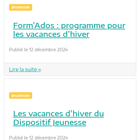
Jeunesse
Form’Ados : programme pour
les vacances d’hiver
Publié le 12 décembre 2024
Lire la suite »
Jeunesse
Les vacances d’hiver du
Dispositif Jeunesse
Publié le 12 décembre 2024