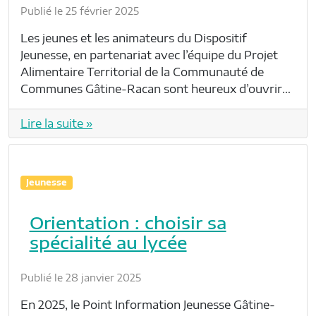
Publié le 25 février 2025
Les jeunes et les animateurs du Dispositif
Jeunesse, en partenariat avec l’équipe du Projet
Alimentaire Territorial de la Communauté de
Communes Gâtine-Racan sont heureux d’ouvrir…
Lire la suite »
Jeunesse
Orientation : choisir sa
spécialité au lycée
Publié le 28 janvier 2025
En 2025, le Point Information Jeunesse Gâtine-