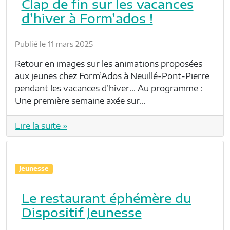
Clap de fin sur les vacances
d’hiver à Form’ados !
Publié le 11 mars 2025
Retour en images sur les animations proposées
aux jeunes chez Form’Ados à Neuillé-Pont-Pierre
pendant les vacances d’hiver… Au programme :
Une première semaine axée sur…
Lire la suite »
Jeunesse
Le restaurant éphémère du
Dispositif Jeunesse