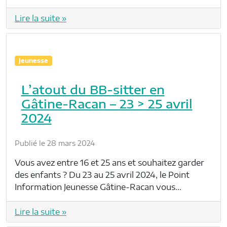
Lire la suite »
Jeunesse
L’atout du BB-sitter en
Gâtine-Racan – 23 > 25 avril
2024
Publié le 28 mars 2024
Vous avez entre 16 et 25 ans et souhaitez garder
des enfants ? Du 23 au 25 avril 2024, le Point
Information Jeunesse Gâtine-Racan vous…
Lire la suite »