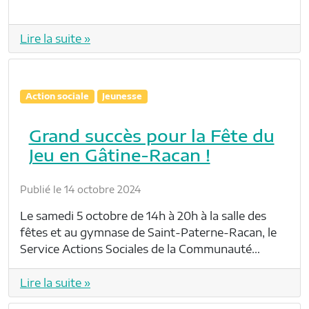
Lire la suite »
Action sociale
Jeunesse
Grand succès pour la Fête du
Jeu en Gâtine-Racan !
Publié le 14 octobre 2024
Le samedi 5 octobre de 14h à 20h à la salle des
fêtes et au gymnase de Saint-Paterne-Racan, le
Service Actions Sociales de la Communauté…
Lire la suite »