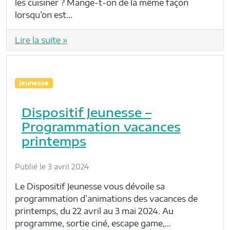
les cuisiner ? Mange-t-on de la même façon
lorsqu’on est…
Lire la suite »
Jeunesse
Dispositif Jeunesse –
Programmation vacances
printemps
Publié le 3 avril 2024
Le Dispositif Jeunesse vous dévoile sa
programmation d’animations des vacances de
printemps, du 22 avril au 3 mai 2024. Au
programme, sortie ciné, escape game,…