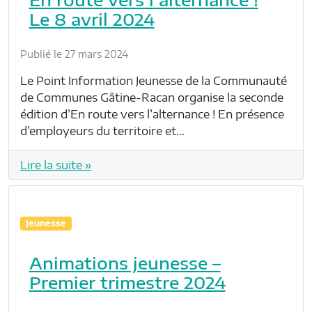
Le 8 avril 2024
Publié le 27 mars 2024
Le Point Information Jeunesse de la Communauté
de Communes Gâtine-Racan organise la seconde
édition d’En route vers l’alternance ! En présence
d’employeurs du territoire et…
Lire la suite »
Jeunesse
Animations jeunesse –
Premier trimestre 2024