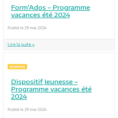
Form’Ados – Programme
vacances été 2024
Publié le 29 mai 2024
Lire la suite »
Jeunesse
Dispositif Jeunesse –
Programme vacances été
2024
Publié le 29 mai 2024