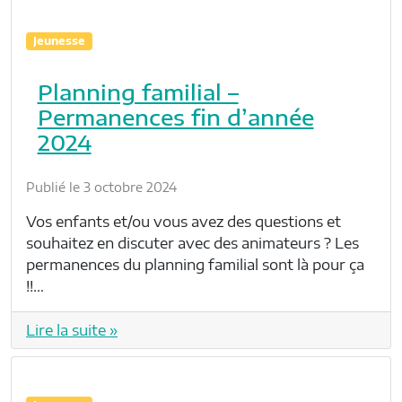
Jeunesse
Planning familial –
Permanences fin d’année
2024
Publié le 3 octobre 2024
Vos enfants et/ou vous avez des questions et
souhaitez en discuter avec des animateurs ? Les
permanences du planning familial sont là pour ça
!!…
Lire la suite »