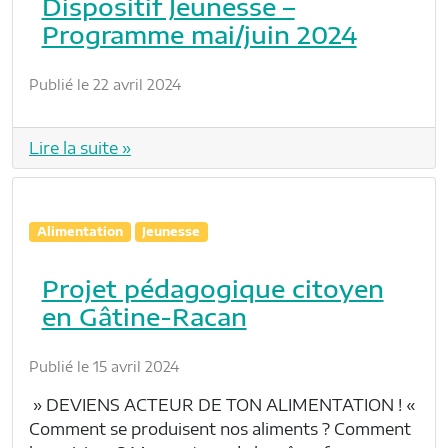
Dispositif Jeunesse –
Programme mai/juin 2024
Publié le 22 avril 2024
Lire la suite »
Alimentation
Jeunesse
Projet pédagogique citoyen
en Gâtine-Racan
Publié le 15 avril 2024
» DEVIENS ACTEUR DE TON ALIMENTATION ! «
Comment se produisent nos aliments ? Comment