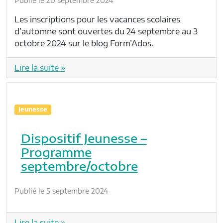
Publié le 20 septembre 2024
Les inscriptions pour les vacances scolaires
d’automne sont ouvertes du 24 septembre au 3
octobre 2024 sur le blog Form’Ados.
Lire la suite »
Jeunesse
Dispositif Jeunesse –
Programme
septembre/octobre
Publié le 5 septembre 2024
Lire la suite »