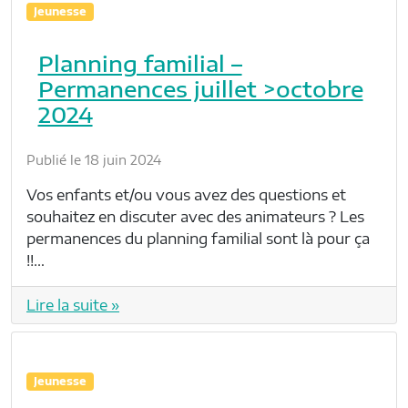
Jeunesse
Planning familial –
Permanences juillet >octobre
2024
Publié le 18 juin 2024
Vos enfants et/ou vous avez des questions et
souhaitez en discuter avec des animateurs ? Les
permanences du planning familial sont là pour ça
!!…
Lire la suite »
Jeunesse