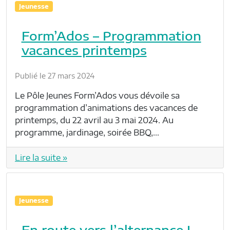
Jeunesse
Form’Ados – Programmation
vacances printemps
Publié le 27 mars 2024
Le Pôle Jeunes Form’Ados vous dévoile sa
programmation d’animations des vacances de
printemps, du 22 avril au 3 mai 2024. Au
programme, jardinage, soirée BBQ,…
Lire la suite »
Jeunesse
En route vers l’alternance !