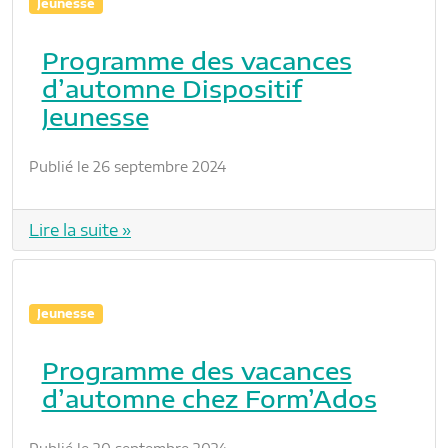
Jeunesse
Programme des vacances
d’automne Dispositif
Jeunesse
Publié le 26 septembre 2024
Lire la suite »
Jeunesse
Programme des vacances
d’automne chez Form’Ados