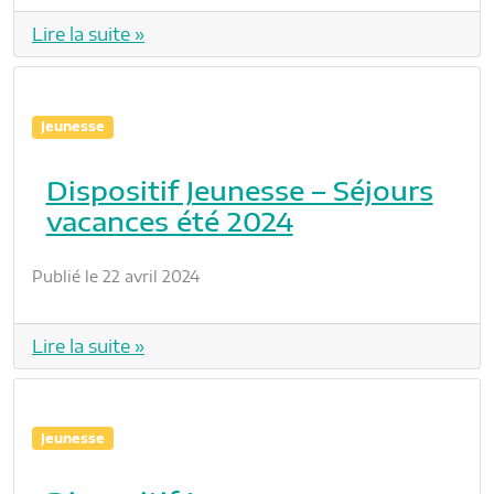
Lire la suite »
Jeunesse
Dispositif Jeunesse – Séjours
vacances été 2024
Publié le 22 avril 2024
Lire la suite »
Jeunesse