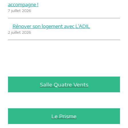
accompagne !
7 juillet 2026
Rénover son logement avec L’ADIL
2 juillet 2026
Salle Quatre Vents
Le Prisme