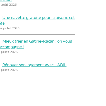
3 août 2026
Une navette gratuite pour la piscine cet
été
4 juillet 2026
Mieux trier en Gâtine-Racan : on vous
accompagne !
 juillet 2026
Rénover son logement avec L’ADIL
 juillet 2026