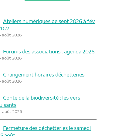
Ateliers numériques de sept 2026 à fév
2027
6 août 2026
Forums des associations : agenda 2026
6 août 2026
Changement horaires déchetteries
6 août 2026
Conte de la biodiversité : les vers
luisants
4 août 2026
Fermeture des déchetteries le samedi
15 août