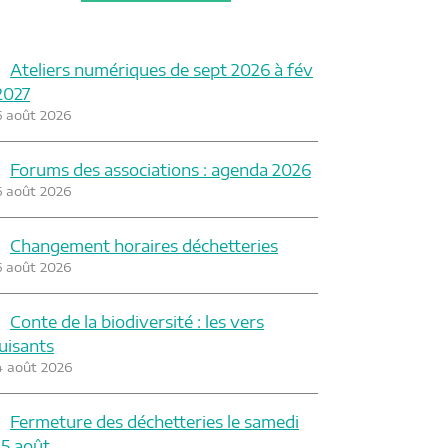
Ateliers numériques de sept 2026 à fév
2027
6 août 2026
Forums des associations : agenda 2026
6 août 2026
Changement horaires déchetteries
6 août 2026
Conte de la biodiversité : les vers
luisants
4 août 2026
Fermeture des déchetteries le samedi
15 août