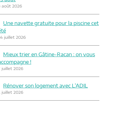
3 août 2026
Une navette gratuite pour la piscine cet
été
4 juillet 2026
Mieux trier en Gâtine-Racan : on vous
accompagne !
 juillet 2026
Rénover son logement avec L’ADIL
 juillet 2026