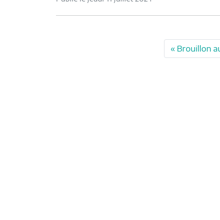
Brouillon a