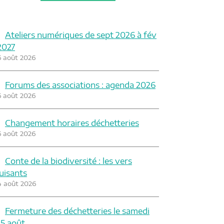
Ateliers numériques de sept 2026 à fév
2027
6 août 2026
Forums des associations : agenda 2026
6 août 2026
Changement horaires déchetteries
6 août 2026
Conte de la biodiversité : les vers
luisants
4 août 2026
Fermeture des déchetteries le samedi
15 août