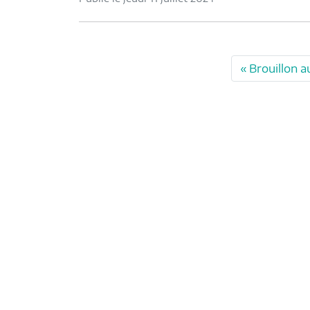
Brouillon a