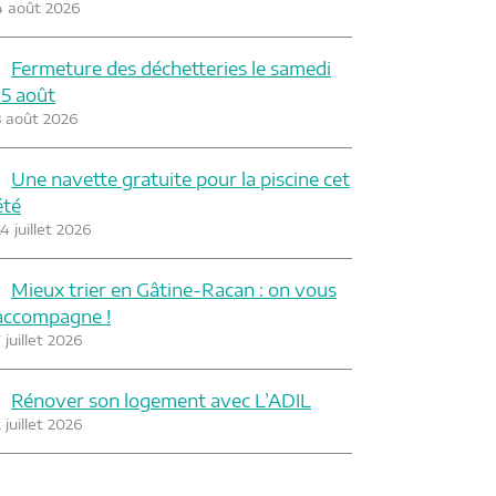
4 août 2026
Fermeture des déchetteries le samedi
15 août
3 août 2026
Une navette gratuite pour la piscine cet
été
4 juillet 2026
Mieux trier en Gâtine-Racan : on vous
accompagne !
 juillet 2026
Rénover son logement avec L’ADIL
 juillet 2026