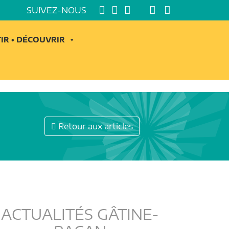
SUIVEZ-NOUS
IR • DÉCOUVRIR
Retour aux articles
ACTUALITÉS GÂTINE-