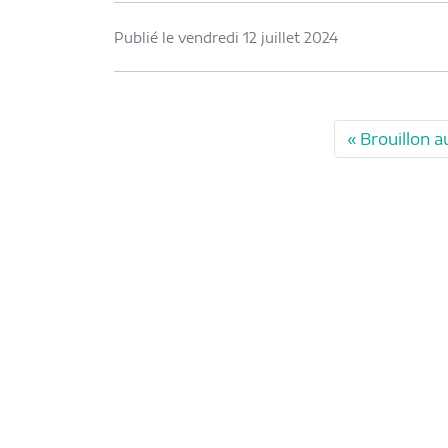
Publié le vendredi 12 juillet 2024
Brouillon a