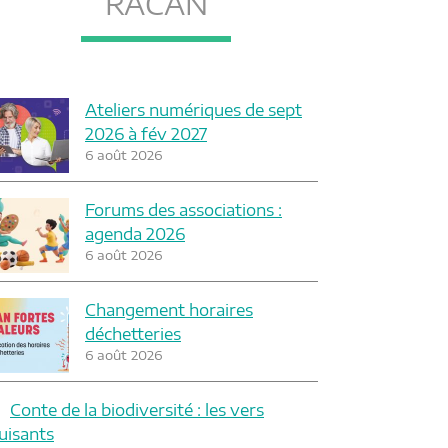
RACAN
Ateliers numériques de sept
2026 à fév 2027
6 août 2026
Forums des associations :
agenda 2026
6 août 2026
Changement horaires
déchetteries
6 août 2026
Conte de la biodiversité : les vers
luisants