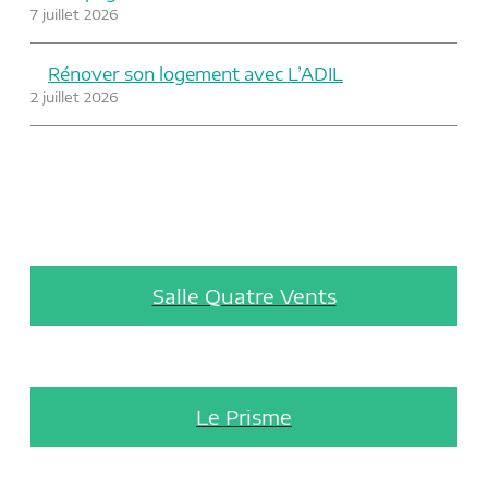
7 juillet 2026
Rénover son logement avec L’ADIL
2 juillet 2026
Salle Quatre Vents
Le Prisme