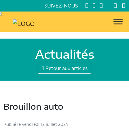
SUIVEZ-NOUS
Actualités
Retour aux articles
Brouillon auto
Publié le vendredi 12 juillet 2024