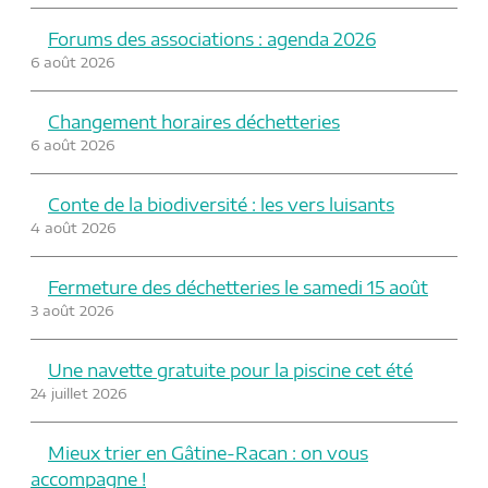
Forums des associations : agenda 2026
6 août 2026
Changement horaires déchetteries
6 août 2026
Conte de la biodiversité : les vers luisants
4 août 2026
Fermeture des déchetteries le samedi 15 août
3 août 2026
Une navette gratuite pour la piscine cet été
24 juillet 2026
Mieux trier en Gâtine-Racan : on vous
accompagne !