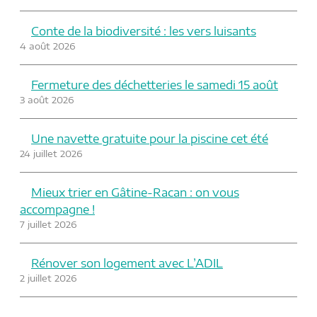
Conte de la biodiversité : les vers luisants
4 août 2026
Fermeture des déchetteries le samedi 15 août
3 août 2026
Une navette gratuite pour la piscine cet été
24 juillet 2026
Mieux trier en Gâtine-Racan : on vous
accompagne !
7 juillet 2026
Rénover son logement avec L’ADIL
2 juillet 2026