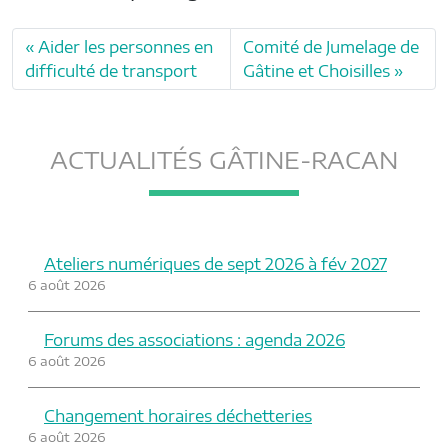
Aider les personnes en
Comité de Jumelage de
difficulté de transport
Gâtine et Choisilles
ACTUALITÉS GÂTINE-RACAN
Ateliers numériques de sept 2026 à fév 2027
6 août 2026
Forums des associations : agenda 2026
6 août 2026
Changement horaires déchetteries
6 août 2026