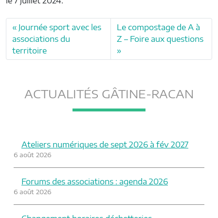
le 7 juillet 2024.
Journée sport avec les
Le compostage de A à
associations du
Z – Foire aux questions
territoire
ACTUALITÉS GÂTINE-RACAN
Ateliers numériques de sept 2026 à fév 2027
6 août 2026
Forums des associations : agenda 2026
6 août 2026