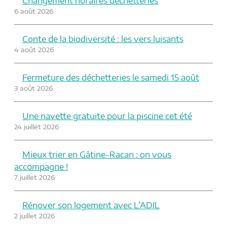
Changement horaires déchetteries
6 août 2026
Conte de la biodiversité : les vers luisants
4 août 2026
Fermeture des déchetteries le samedi 15 août
3 août 2026
Une navette gratuite pour la piscine cet été
24 juillet 2026
Mieux trier en Gâtine-Racan : on vous
accompagne !
7 juillet 2026
Rénover son logement avec L’ADIL
2 juillet 2026