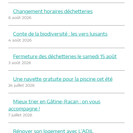
Changement horaires déchetteries
6 août 2026
Conte de la biodiversité : les vers luisants
4 août 2026
Fermeture des déchetteries le samedi 15 août
3 août 2026
Une navette gratuite pour la piscine cet été
24 juillet 2026
Mieux trier en Gâtine-Racan : on vous
accompagne !
7 juillet 2026
Rénover son logement avec L’ADIL