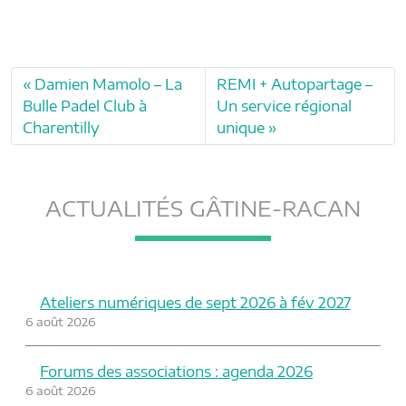
Damien Mamolo – La
REMI + Autopartage –
Bulle Padel Club à
Un service régional
Charentilly
unique
ACTUALITÉS GÂTINE-RACAN
Ateliers numériques de sept 2026 à fév 2027
6 août 2026
Forums des associations : agenda 2026
6 août 2026