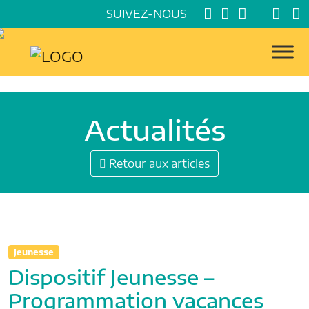
SUIVEZ-NOUS
Actualités
Retour aux articles
Jeunesse
Dispositif Jeunesse –
Programmation vacances