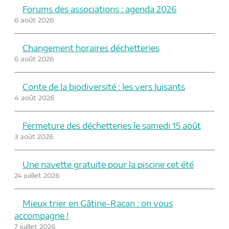
Forums des associations : agenda 2026
6 août 2026
Changement horaires déchetteries
6 août 2026
Conte de la biodiversité : les vers luisants
4 août 2026
Fermeture des déchetteries le samedi 15 août
3 août 2026
Une navette gratuite pour la piscine cet été
24 juillet 2026
Mieux trier en Gâtine-Racan : on vous
accompagne !
7 juillet 2026