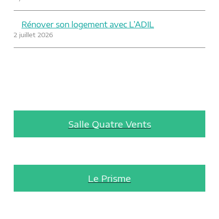
Rénover son logement avec L’ADIL
2 juillet 2026
Salle Quatre Vents
Le Prisme