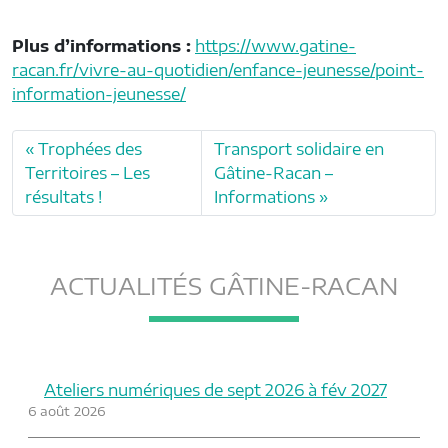
Plus d’informations :
https://www.gatine-
racan.fr/vivre-au-quotidien/enfance-jeunesse/point-
information-jeunesse/
Trophées des
Transport solidaire en
Territoires – Les
Gâtine-Racan –
résultats !
Informations
ACTUALITÉS GÂTINE-RACAN
Ateliers numériques de sept 2026 à fév 2027
6 août 2026