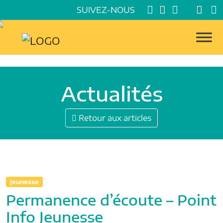
SUIVEZ-NOUS
Actualités
Retour aux articles
Jeunesse
Permanence d’écoute – Point
Info Jeunesse