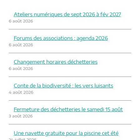
Ateliers numériques de sept 2026 à fév 2027
6 août 2026
Forums des associations : agenda 2026
6 août 2026
Changement horaires déchetteries
6 août 2026
Conte de la biodiversité : les vers luisants
4 août 2026
Fermeture des déchetteries le samedi 15 août
3 août 2026
Une navette gratuite pour la piscine cet été
24 juillet 2026