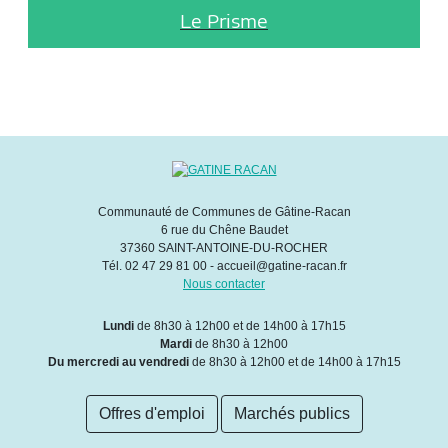
Le Prisme
Communauté de Communes de Gâtine-Racan
6 rue du Chêne Baudet
37360 SAINT-ANTOINE-DU-ROCHER
Tél. 02 47 29 81 00 - accueil@gatine-racan.fr
Nous contacter
Lundi
de 8h30 à 12h00 et de 14h00 à 17h15
Mardi
de 8h30 à 12h00
Du mercredi au vendredi
de 8h30 à 12h00 et de 14h00 à 17h15
Offres d'emploi
Marchés publics