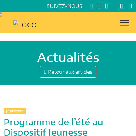
SUIVEZ-NOUS
Actualités
Retour aux articles
Jeunesse
Programme de l’été au
Dispositif Jeunesse