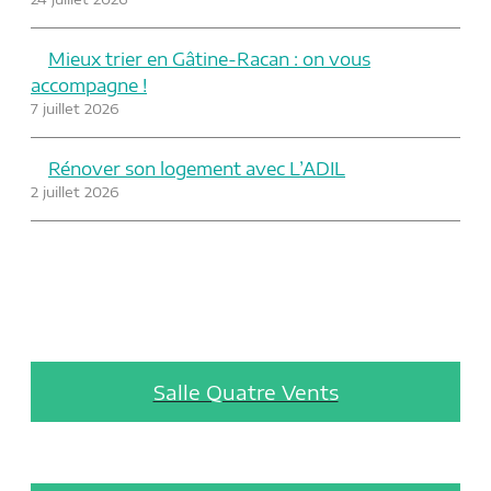
Mieux trier en Gâtine-Racan : on vous
accompagne !
7 juillet 2026
Rénover son logement avec L’ADIL
2 juillet 2026
Salle Quatre Vents