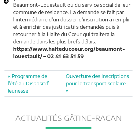
Beaumont-Louestault ou du service social de leur
commune de résidence. La demande se fait par
l’intermédiaire d’un dossier d’inscription à remplir
et à enrichir des justificatifs demandés puis à
retourner à la Halte du Cœur qui traitera la
demande dans les plus brefs délais.
https://www.halteducoeur.org/beaumont-
louestault/
–
02 41 63 51 59
Programme de
Ouverture des inscriptions
l’été au Dispositif
pour le transport scolaire
Jeunesse
ACTUALITÉS GÂTINE-RACAN