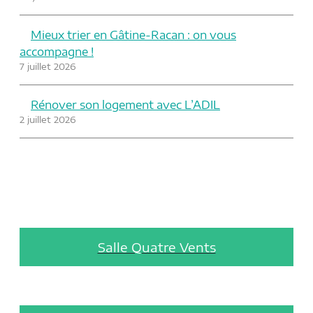
Mieux trier en Gâtine-Racan : on vous
accompagne !
7 juillet 2026
Rénover son logement avec L’ADIL
2 juillet 2026
Salle Quatre Vents