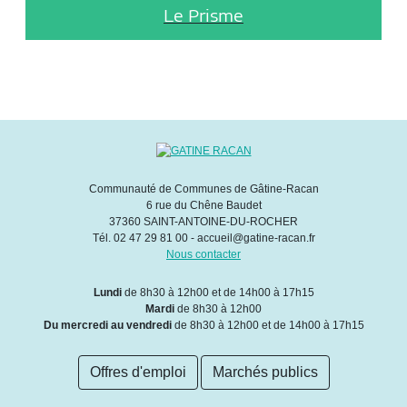
Le Prisme
Communauté de Communes de Gâtine-Racan
6 rue du Chêne Baudet
37360 SAINT-ANTOINE-DU-ROCHER
Tél. 02 47 29 81 00 - accueil@gatine-racan.fr
Nous contacter
Lundi
de 8h30 à 12h00 et de 14h00 à 17h15
Mardi
de 8h30 à 12h00
Du mercredi au vendredi
de 8h30 à 12h00 et de 14h00 à 17h15
Offres d'emploi
Marchés publics