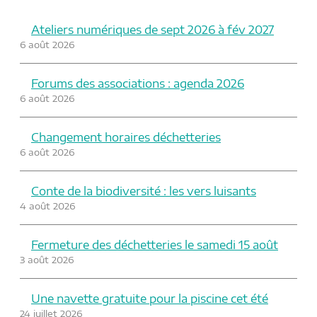
Ateliers numériques de sept 2026 à fév 2027
6 août 2026
Forums des associations : agenda 2026
6 août 2026
Changement horaires déchetteries
6 août 2026
Conte de la biodiversité : les vers luisants
4 août 2026
Fermeture des déchetteries le samedi 15 août
3 août 2026
Une navette gratuite pour la piscine cet été
24 juillet 2026