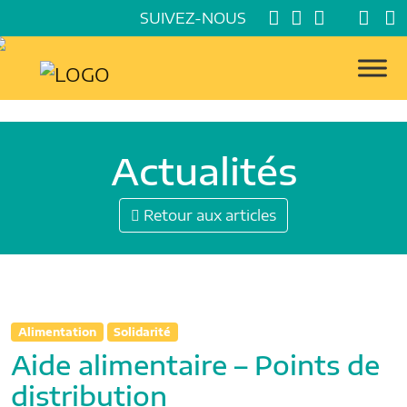
SUIVEZ-NOUS
Actualités
Retour aux articles
Alimentation
Solidarité
Aide alimentaire – Points de
distribution