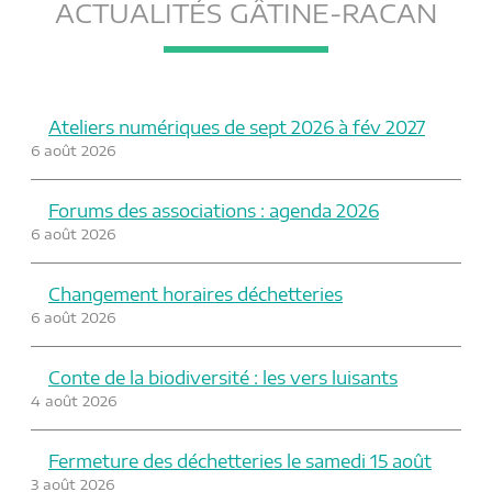
ACTUALITÉS GÂTINE-RACAN
Ateliers numériques de sept 2026 à fév 2027
6 août 2026
Forums des associations : agenda 2026
6 août 2026
Changement horaires déchetteries
6 août 2026
Conte de la biodiversité : les vers luisants
4 août 2026
Fermeture des déchetteries le samedi 15 août
3 août 2026