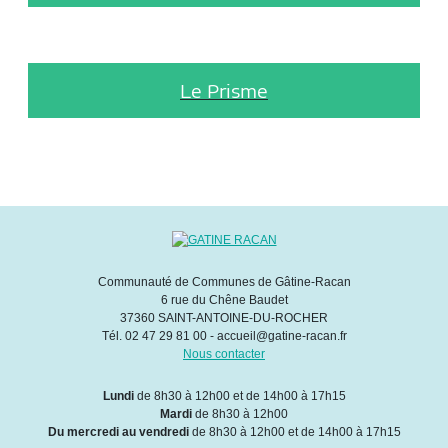
Le Prisme
Communauté de Communes de Gâtine-Racan
6 rue du Chêne Baudet
37360 SAINT-ANTOINE-DU-ROCHER
Tél. 02 47 29 81 00 - accueil@gatine-racan.fr
Nous contacter
Lundi
de 8h30 à 12h00 et de 14h00 à 17h15
Mardi
de 8h30 à 12h00
Du mercredi au vendredi
de 8h30 à 12h00 et de 14h00 à 17h15