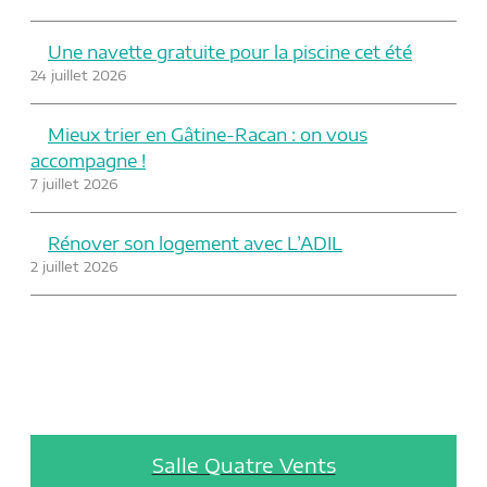
Une navette gratuite pour la piscine cet été
24 juillet 2026
Mieux trier en Gâtine-Racan : on vous
accompagne !
7 juillet 2026
Rénover son logement avec L’ADIL
2 juillet 2026
Salle Quatre Vents