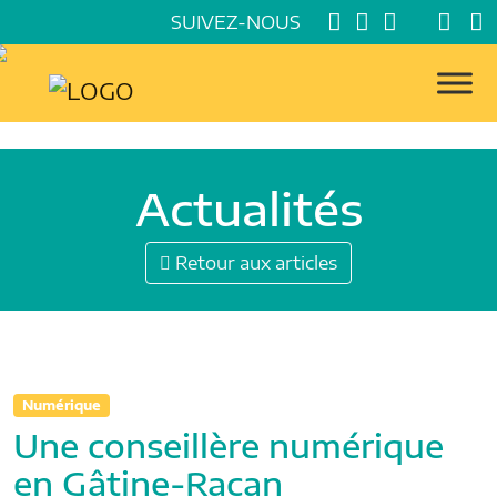
SUIVEZ-NOUS
Actualités
Retour aux articles
Numérique
Une conseillère numérique
en Gâtine-Racan