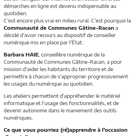
démarches en ligne est devenu indispensable au
quotidien.
C’est encore plus vrai en milieu rural. C’est pourquoi la
Communauté de Communes Gâtine-Racan
a
décidé d’avoir recours au dispositif de conseiller
numérique mis en place par l’État.
Barbara HAIE
, conseillère numérique de la
Communauté de Communes Gâtine-Racan, a pour
mission d’aider les habitants du territoire et de
permettre à chacun de s’approprier progressivement
les usages du numérique au quotidien.
Les ateliers permettent d’appréhender le matériel
informatique et l’usage des fonctionnalités, et de
devenir autonome dans le maniement des outils
numériques.
Ce que vous pourriez (ré)apprendre à l’occasion