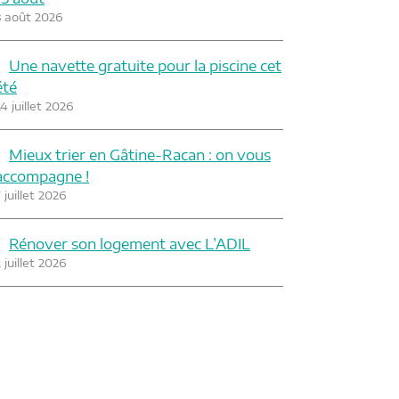
3 août 2026
Une navette gratuite pour la piscine cet
été
4 juillet 2026
Mieux trier en Gâtine-Racan : on vous
accompagne !
 juillet 2026
Rénover son logement avec L’ADIL
 juillet 2026