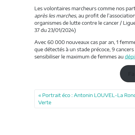
Les volontaires marcheurs comme nos par
après les marches
, au profit de l’associatio
organismes de lutte contre le cancer / Ligue
37 du 23/01/2024)
Avec 60 000 nouveaux cas par an, 1 femme 
que détectés à un stade précoce, 9 cancers 
sensibiliser le maximum de femmes au
dépi
Fa
Portrait éco : Antonin LOUVEL-La Ron
Verte