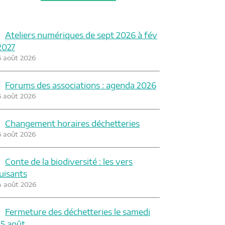
Ateliers numériques de sept 2026 à fév
2027
6 août 2026
Forums des associations : agenda 2026
6 août 2026
Changement horaires déchetteries
6 août 2026
Conte de la biodiversité : les vers
luisants
4 août 2026
Fermeture des déchetteries le samedi
15 août