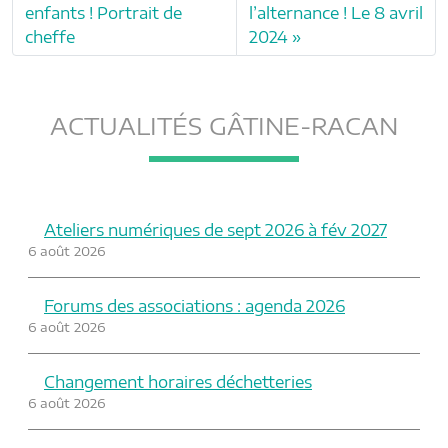
enfants ! Portrait de
l’alternance ! Le 8 avril
cheffe
2024
ACTUALITÉS GÂTINE-RACAN
Ateliers numériques de sept 2026 à fév 2027
6 août 2026
Forums des associations : agenda 2026
6 août 2026
Changement horaires déchetteries
6 août 2026