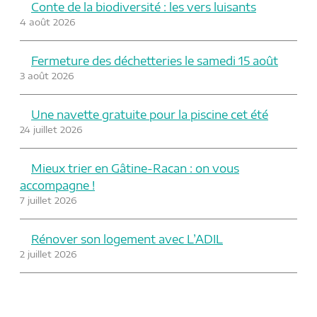
Conte de la biodiversité : les vers luisants
4 août 2026
Fermeture des déchetteries le samedi 15 août
3 août 2026
Une navette gratuite pour la piscine cet été
24 juillet 2026
Mieux trier en Gâtine-Racan : on vous
accompagne !
7 juillet 2026
Rénover son logement avec L’ADIL
2 juillet 2026