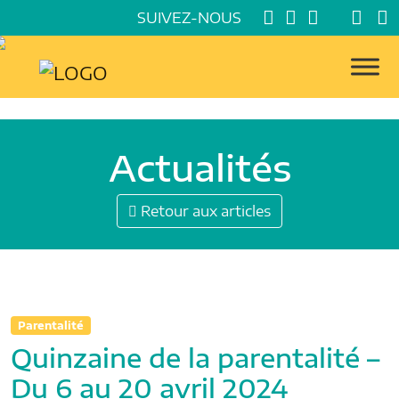
SUIVEZ-NOUS
Actualités
Retour aux articles
Parentalité
Quinzaine de la parentalité –
Du 6 au 20 avril 2024