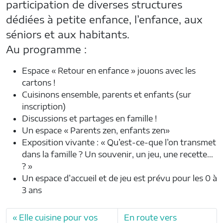
participation de diverses structures
dédiées à petite enfance, l’enfance, aux
séniors et aux habitants.
Au programme :
Espace « Retour en enfance » jouons avec les
cartons !
Cuisinons ensemble, parents et enfants (sur
inscription)
Discussions et partages en famille !
Un espace « Parents zen, enfants zen»
Exposition vivante : « Qu’est-ce-que l’on transmet
dans la famille ? Un souvenir, un jeu, une recette…
? »
Un espace d’accueil et de jeu est prévu pour les 0 à
3 ans
Elle cuisine pour vos
En route vers