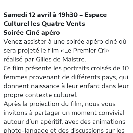
Samedi 12 avril à 19h30 – Espace
Culturel les Quatre Vents
Soirée Ciné apéro
Venez assister à une soirée apéro ciné où
sera projeté le film «Le Premier Cri»
réalisé par Gilles de Maistre.
Ce film présente les portraits croisés de 10
femmes provenant de différents pays, qui
donnent naissance à leur enfant dans leur
propre contexte culturel.
Après la projection du film, nous vous
invitons à partager un moment convivial
autour d’un apéritif, avec des animations
photo-langage et des discussions sur les