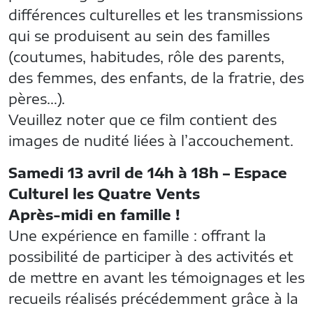
différences culturelles et les transmissions
qui se produisent au sein des familles
(coutumes, habitudes, rôle des parents,
des femmes, des enfants, de la fratrie, des
pères…).
Veuillez noter que ce film contient des
images de nudité liées à l’accouchement.
Samedi 13 avril de 14h à 18h – Espace
Culturel les Quatre Vents
Après-midi en famille !
Une expérience en famille : offrant la
possibilité de participer à des activités et
de mettre en avant les témoignages et les
recueils réalisés précédemment grâce à la