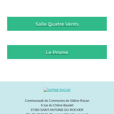
Salle Quatre Vents
Le Prisme
Communauté de Communes de Gâtine-Racan
6 rue du Chêne Baudet
37360 SAINT-ANTOINE-DU-ROCHER