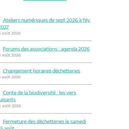
Ateliers numériques de sept 2026 à fév
2027
6 août 2026
Forums des associations : agenda 2026
6 août 2026
Changement horaires déchetteries
6 août 2026
Conte de la biodiversité : les vers
luisants
4 août 2026
Fermeture des déchetteries le samedi
15 août