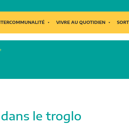
INTERCOMMUNALITÉ
VIVRE AU QUOTIDIEN
SORT
e
dans le troglo