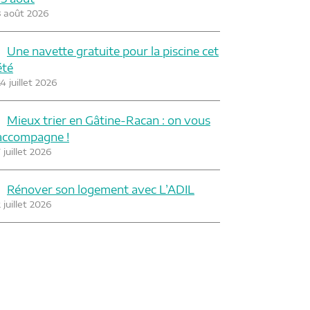
3 août 2026
Une navette gratuite pour la piscine cet
été
4 juillet 2026
Mieux trier en Gâtine-Racan : on vous
accompagne !
 juillet 2026
Rénover son logement avec L’ADIL
 juillet 2026