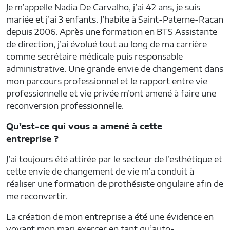
Je m’appelle Nadia De Carvalho, j’ai 42 ans, je suis
mariée et j’ai 3 enfants. J’habite à Saint-Paterne-Racan
depuis 2006. Après une formation en BTS Assistante
de direction, j’ai évolué tout au long de ma carrière
comme secrétaire médicale puis responsable
administrative. Une grande envie de changement dans
mon parcours professionnel et le rapport entre vie
professionnelle et vie privée m’ont amené à faire une
reconversion professionnelle.
Qu’est-ce qui vous a amené à cette
entreprise ?
J’ai toujours été attirée par le secteur de l’esthétique et
cette envie de changement de vie m’a conduit à
réaliser une formation de prothésiste ongulaire afin de
me reconvertir.
La création de mon entreprise a été une évidence en
voyant mon mari exercer en tant qu’auto-