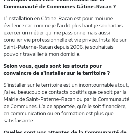
Communauté de Communes Gâtine-Racan ?
L’installation en Gâtine-Racan est pour moi une
évidence car comme je l’ai dit plus haut je souhaitais
exercer un métier qui me passionne mais aussi
concilier vie professionnelle et vie privée. Installée sur
Saint-Paterne-Racan depuis 2006, je souhaitais
pouvoir travailler à mon domicile.
Selon vous, quels sont les atouts pour
convaincre de s’installer sur le territoire ?
S’installer sur le territoire est un incontournable atout,
j’ai eu beaucoup de contacts positifs que ce soit par la
Mairie de Saint-Paterne-Racan ou par la Communauté
de Communes. L’aide apportée, qu’elle soit financière,
en communication ou en formation est plus que
satisfaisante.
Quelles sont vos attentes de la Communauté de