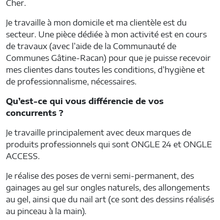
Cher.
Je travaille à mon domicile et ma clientèle est du
secteur. Une pièce dédiée à mon activité est en cours
de travaux (avec l’aide de la Communauté de
Communes Gâtine-Racan) pour que je puisse recevoir
mes clientes dans toutes les conditions, d’hygiène et
de professionnalisme, nécessaires.
Qu’est-ce qui vous différencie de vos
concurrents ?
Je travaille principalement avec deux marques de
produits professionnels qui sont ONGLE 24 et ONGLE
ACCESS.
Je réalise des poses de verni semi-permanent, des
gainages au gel sur ongles naturels, des allongements
au gel, ainsi que du nail art (ce sont des dessins réalisés
au pinceau à la main).