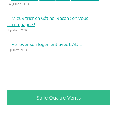
24 juillet 2026
Mieux trier en Gâtine-Racan : on vous
accompagne !
7 juillet 2026
Rénover son logement avec L’ADIL
2 juillet 2026
Salle Quatre Vents