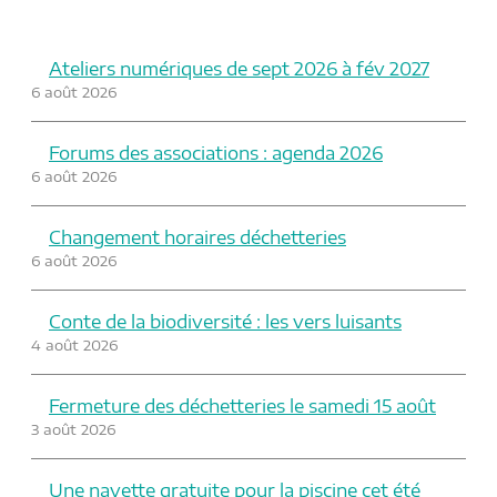
Ateliers numériques de sept 2026 à fév 2027
6 août 2026
Forums des associations : agenda 2026
6 août 2026
Changement horaires déchetteries
6 août 2026
Conte de la biodiversité : les vers luisants
4 août 2026
Fermeture des déchetteries le samedi 15 août
3 août 2026
Une navette gratuite pour la piscine cet été