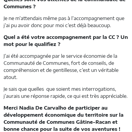
Communes ?
Je ne m’attendais même pas à l’accompagnement que
j’ai pu avoir donc pour moi c’est déjà beaucoup.
Quel a été votre accompagnement par la CC ? Un
mot pour le qualifiez ?
J’ai été accompagnée par le service économie de la
Communauté de Communes, fort de conseils, de
compréhension et de gentillesse, c’est un véritable
atout.
Je sais que quelles que soient mes interrogations,
j’aurais une réponse rapide, ce qui est très appréciable.
Merci Nadia De Carvalho de participer au
développement économique du territoire sur la
Communauté de Communes Gâtine-Racan et
bonne chance pour la suite de vos aventures !