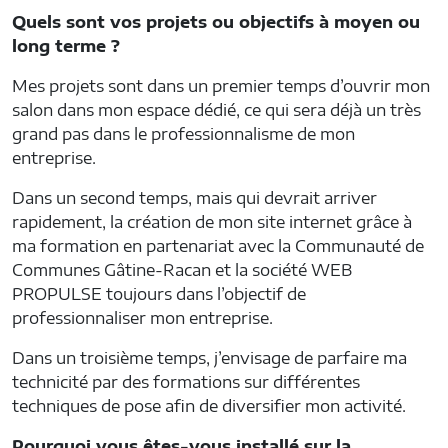
Quels sont vos projets ou objectifs à moyen ou
long terme ?
Mes projets sont dans un premier temps d’ouvrir mon
salon dans mon espace dédié, ce qui sera déjà un très
grand pas dans le professionnalisme de mon
entreprise.
Dans un second temps, mais qui devrait arriver
rapidement, la création de mon site internet grâce à
ma formation en partenariat avec la Communauté de
Communes Gâtine-Racan et la société WEB
PROPULSE toujours dans l’objectif de
professionnaliser mon entreprise.
Dans un troisième temps, j’envisage de parfaire ma
technicité par des formations sur différentes
techniques de pose afin de diversifier mon activité.
Pourquoi vous êtes-vous installé sur la