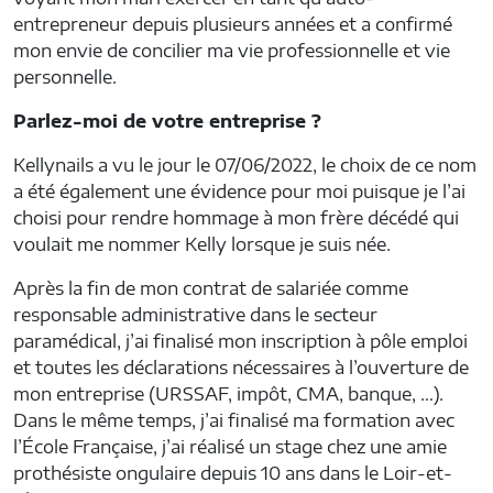
entrepreneur depuis plusieurs années et a confirmé
mon envie de concilier ma vie professionnelle et vie
personnelle.
Parlez-moi de votre entreprise ?
Kellynails a vu le jour le 07/06/2022, le choix de ce nom
a été également une évidence pour moi puisque je l’ai
choisi pour rendre hommage à mon frère décédé qui
voulait me nommer Kelly lorsque je suis née.
Après la fin de mon contrat de salariée comme
responsable administrative dans le secteur
paramédical, j’ai finalisé mon inscription à pôle emploi
et toutes les déclarations nécessaires à l’ouverture de
mon entreprise (URSSAF, impôt, CMA, banque, …).
Dans le même temps, j’ai finalisé ma formation avec
l’École Française, j’ai réalisé un stage chez une amie
prothésiste ongulaire depuis 10 ans dans le Loir-et-