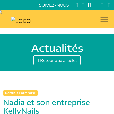
SUIVEZ-NOUS
Actualités
Retour aux articles
Portrait entreprise
Nadia et son entreprise
KellyNails