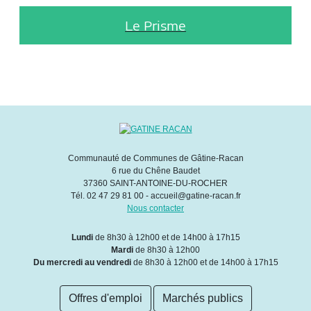
Le Prisme
Communauté de Communes de Gâtine-Racan
6 rue du Chêne Baudet
37360 SAINT-ANTOINE-DU-ROCHER
Tél. 02 47 29 81 00 - accueil@gatine-racan.fr
Nous contacter
Lundi
de 8h30 à 12h00 et de 14h00 à 17h15
Mardi
de 8h30 à 12h00
Du mercredi au vendredi
de 8h30 à 12h00 et de 14h00 à 17h15
Offres d'emploi
Marchés publics