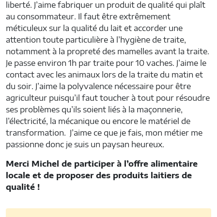
liberté. J’aime fabriquer un produit de qualité qui plaît
au consommateur. Il faut être extrêmement
méticuleux sur la qualité du lait et accorder une
attention toute particulière à l’hygiène de traite,
notamment à la propreté des mamelles avant la traite.
Je passe environ 1h par traite pour 10 vaches. J’aime le
contact avec les animaux lors de la traite du matin et
du soir. J’aime la polyvalence nécessaire pour être
agriculteur puisqu’il faut toucher à tout pour résoudre
ses problèmes qu’ils soient liés à la maçonnerie,
l’électricité, la mécanique ou encore le matériel de
transformation. J’aime ce que je fais, mon métier me
passionne donc je suis un paysan heureux.
Merci Michel de participer à l’offre alimentaire
locale et de proposer des produits laitiers de
qualité !