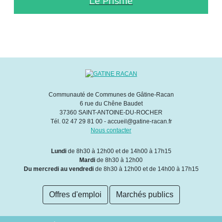
Le Prisme
Communauté de Communes de Gâtine-Racan
6 rue du Chêne Baudet
37360 SAINT-ANTOINE-DU-ROCHER
Tél. 02 47 29 81 00 - accueil@gatine-racan.fr
Nous contacter
Lundi
de 8h30 à 12h00 et de 14h00 à 17h15
Mardi
de 8h30 à 12h00
Du mercredi au vendredi
de 8h30 à 12h00 et de 14h00 à 17h15
Offres d'emploi
Marchés publics