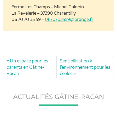
Ferme Les Champs – Michel Galopin
La Revelerie – 37390 Charentilly
06 70 70 35 59 –
0670703559@orange.fr
Un espace pour les
Sensibilisation à
parents en Gâtine-
l’environnement pour les
Racan
écoles
ACTUALITÉS GÂTINE-RACAN