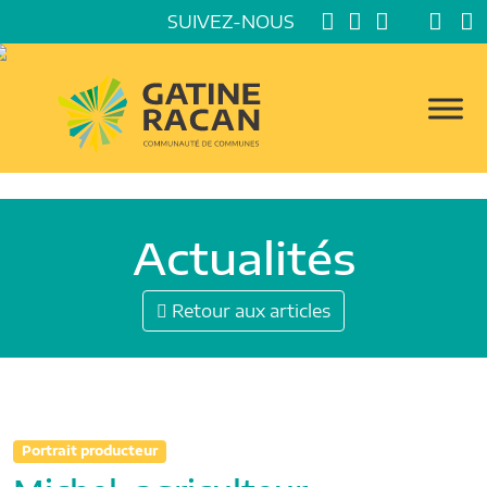
SUIVEZ-NOUS
Actualités
Retour aux articles
Portrait producteur