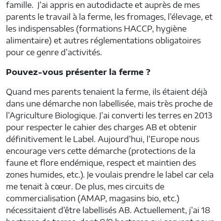
famille. J’ai appris en autodidacte et auprès de mes
parents le travail à la ferme, les fromages, l’élevage, et
les indispensables (formations HACCP, hygiène
alimentaire) et autres réglementations obligatoires
pour ce genre d’activités.
Pouvez-vous présenter la ferme ?
Quand mes parents tenaient la ferme, ils étaient déjà
dans une démarche non labellisée, mais très proche de
l’Agriculture Biologique. J’ai converti les terres en 2013
pour respecter le cahier des charges AB et obtenir
définitivement le Label. Aujourd’hui, l’Europe nous
encourage vers cette démarche (protections de la
faune et flore endémique, respect et maintien des
zones humides, etc.). Je voulais prendre le label car cela
me tenait à cœur. De plus, mes circuits de
commercialisation (AMAP, magasins bio, etc.)
nécessitaient d’être labellisés AB. Actuellement, j’ai 18