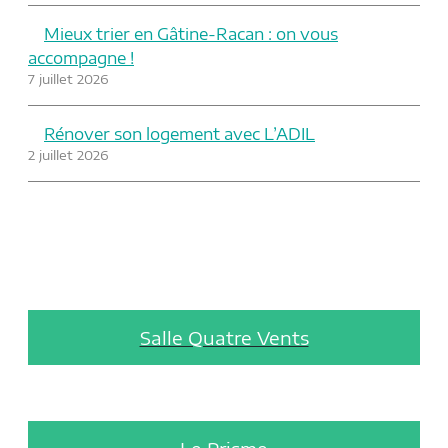
Mieux trier en Gâtine-Racan : on vous
accompagne !
7 juillet 2026
Rénover son logement avec L’ADIL
2 juillet 2026
Salle Quatre Vents