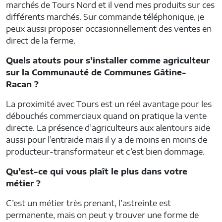
marchés de Tours Nord et il vend mes produits sur ces
différents marchés. Sur commande téléphonique, je
peux aussi proposer occasionnellement des ventes en
direct de la ferme.
Quels atouts pour s’installer comme agriculteur
sur la Communauté de Communes Gâtine-
Racan ?
La proximité avec Tours est un réel avantage pour les
débouchés commerciaux quand on pratique la vente
directe. La présence d’agriculteurs aux alentours aide
aussi pour l’entraide mais il y a de moins en moins de
producteur-transformateur et c’est bien dommage.
Qu’est-ce qui vous plaît le plus dans votre
métier ?
C’est un métier très prenant, l’astreinte est
permanente, mais on peut y trouver une forme de