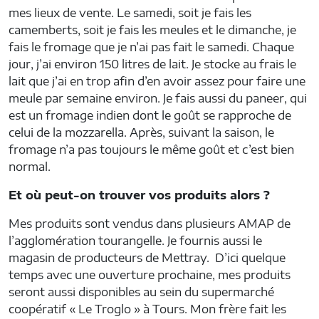
mes lieux de vente. Le samedi, soit je fais les
camemberts, soit je fais les meules et le dimanche, je
fais le fromage que je n’ai pas fait le samedi. Chaque
jour, j’ai environ 150 litres de lait. Je stocke au frais le
lait que j’ai en trop afin d’en avoir assez pour faire une
meule par semaine environ. Je fais aussi du paneer, qui
est un fromage indien dont le goût se rapproche de
celui de la mozzarella. Après, suivant la saison, le
fromage n’a pas toujours le même goût et c’est bien
normal.
Et où peut-on trouver vos produits alors ?
Mes produits sont vendus dans plusieurs AMAP de
l’agglomération tourangelle. Je fournis aussi le
magasin de producteurs de Mettray. D’ici quelque
temps avec une ouverture prochaine, mes produits
seront aussi disponibles au sein du supermarché
coopératif « Le Troglo » à Tours. Mon frère fait les