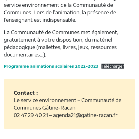
service environnement de la Communauté de
Communes. Lors de l’animation, la présence de
l’enseignant est indispensable.
La Communauté de Communes met également,
gratuitement à votre disposition, du matériel
pédagogique (mallettes, livres, jeux, ressources
documentaires…).
Programme animations scolaires 2022-2023
Télécharger
Contact :
Le service environnement – Communauté de
Communes Gâtine-Racan
02 47 29 40 21 – agenda21@gatine-racan.fr