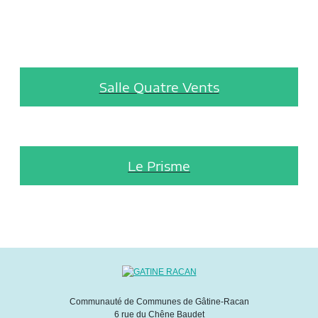
Salle Quatre Vents
Le Prisme
Communauté de Communes de Gâtine-Racan
6 rue du Chêne Baudet