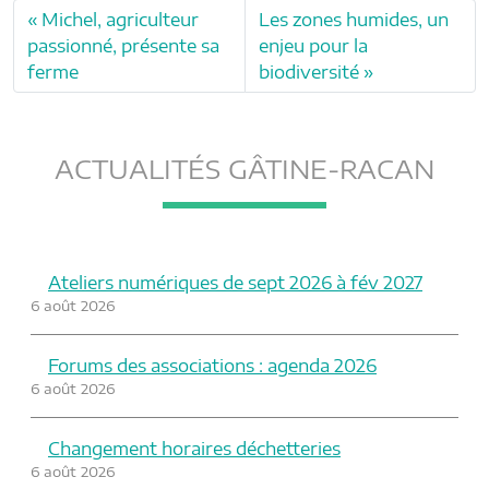
Michel, agriculteur
Les zones humides, un
passionné, présente sa
enjeu pour la
ferme
biodiversité
ACTUALITÉS GÂTINE-RACAN
Ateliers numériques de sept 2026 à fév 2027
6 août 2026
Forums des associations : agenda 2026
6 août 2026
Changement horaires déchetteries
6 août 2026