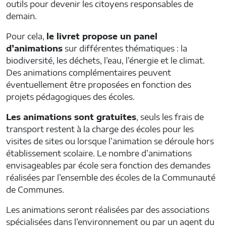
outils pour devenir les citoyens responsables de
demain.
Pour cela,
le livret propose un panel
d’animations
sur différentes thématiques : la
biodiversité, les déchets, l’eau, l’énergie et le climat.
Des animations complémentaires peuvent
éventuellement être proposées en fonction des
projets pédagogiques des écoles.
Les animations sont gratuites
, seuls les frais de
transport restent à la charge des écoles pour les
visites de sites ou lorsque l’animation se déroule hors
établissement scolaire. Le nombre d’animations
envisageables par école sera fonction des demandes
réalisées par l’ensemble des écoles de la Communauté
de Communes.
Les animations seront réalisées par des associations
spécialisées dans l’environnement ou par un agent du