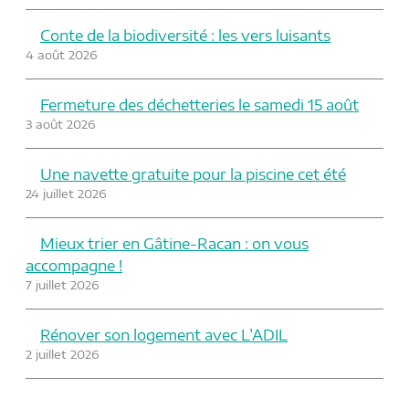
Conte de la biodiversité : les vers luisants
4 août 2026
Fermeture des déchetteries le samedi 15 août
3 août 2026
Une navette gratuite pour la piscine cet été
24 juillet 2026
Mieux trier en Gâtine-Racan : on vous
accompagne !
7 juillet 2026
Rénover son logement avec L’ADIL
2 juillet 2026