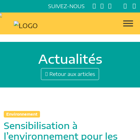
SUIVEZ-NOUS
Actualités
Retour aux articles
Environnement
Sensibilisation à
l’environnement pour les