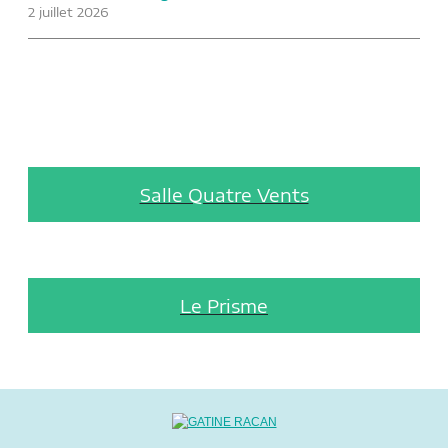
2 juillet 2026
Salle Quatre Vents
Le Prisme