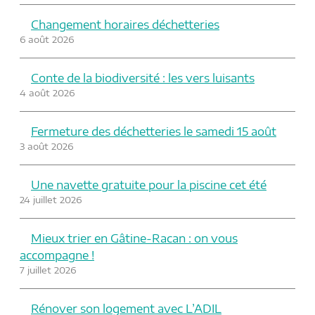
Changement horaires déchetteries
6 août 2026
Conte de la biodiversité : les vers luisants
4 août 2026
Fermeture des déchetteries le samedi 15 août
3 août 2026
Une navette gratuite pour la piscine cet été
24 juillet 2026
Mieux trier en Gâtine-Racan : on vous
accompagne !
7 juillet 2026
Rénover son logement avec L’ADIL