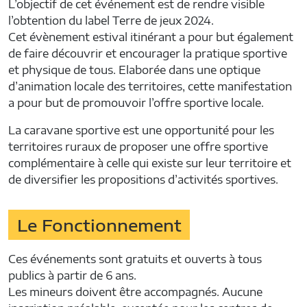
L’objectif de cet événement est de rendre visible
l’obtention du label Terre de jeux 2024.
Cet évènement estival itinérant a pour but également
de faire découvrir et encourager la pratique sportive
et physique de tous. Elaborée dans une optique
d’animation locale des territoires, cette manifestation
a pour but de promouvoir l’offre sportive locale.
La caravane sportive est une opportunité pour les
territoires ruraux de proposer une offre sportive
complémentaire à celle qui existe sur leur territoire et
de diversifier les propositions d’activités sportives.
Le Fonctionnement
Ces événements sont gratuits et ouverts à tous
publics à partir de 6 ans.
Les mineurs doivent être accompagnés. Aucune