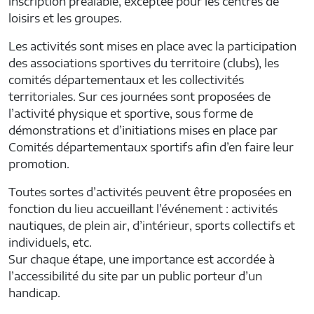
inscription préalable, exceptée pour les centres de
loisirs et les groupes.
Les activités sont mises en place avec la participation
des associations sportives du territoire (clubs), les
comités départementaux et les collectivités
territoriales. Sur ces journées sont proposées de
l’activité physique et sportive, sous forme de
démonstrations et d’initiations mises en place par
Comités départementaux sportifs afin d’en faire leur
promotion.
Toutes sortes d’activités peuvent être proposées en
fonction du lieu accueillant l’événement : activités
nautiques, de plein air, d’intérieur, sports collectifs et
individuels, etc.
Sur chaque étape, une importance est accordée à
l’accessibilité du site par un public porteur d’un
handicap.