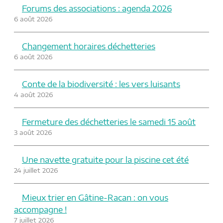
Forums des associations : agenda 2026
6 août 2026
Changement horaires déchetteries
6 août 2026
Conte de la biodiversité : les vers luisants
4 août 2026
Fermeture des déchetteries le samedi 15 août
3 août 2026
Une navette gratuite pour la piscine cet été
24 juillet 2026
Mieux trier en Gâtine-Racan : on vous
accompagne !
7 juillet 2026