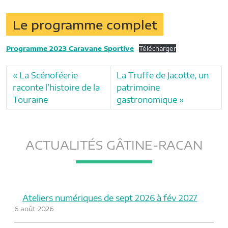
Le programme complet
Programme 2023 Caravane Sportive
Télécharger
La Scénoféerie
La Truffe de Jacotte, un
raconte l’histoire de la
patrimoine
Touraine
gastronomique
ACTUALITÉS GÂTINE-RACAN
Ateliers numériques de sept 2026 à fév 2027
6 août 2026