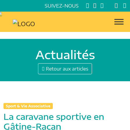
SUIVEZ-NOUS
Actualités
Retour aux articles
Sport & Vie Associative
La caravane sportive en
Gâtine-Racan