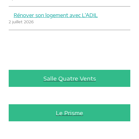
Rénover son logement avec L’ADIL
2 juillet 2026
Salle Quatre Vents
Le Prisme