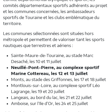
comités départementaux sportifs adhérents au projet
et les communes concernées, les ambassadeurs
sportifs de Touraine et les clubs emblématique du
territoire.
Les communes sélectionnées sont situées hors
métropole et permettent de valoriser tant les sports
nautiques que terrestres et aériens :
Sainte-Maure-de-Touraine, au stade Marc
Desaché, les 10 et 11 juillet
Neuillé-Pont-Pierre, au complexe sportif
Marine Cottereau, les 12 et 13 juillet
Monts, au stade des Griffonnes, les 17 et 18 juillet
Montlouis-sur-Loire, au complexe sportif Léo
Lagrange, les 19 et 20 juillet
Langeais, au bord du lac, les 21 et 22 juillet
Amboise, sur l’Ile d’Or, les 24 et 25 juillet