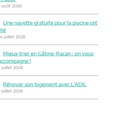
3 août 2026
Une navette gratuite pour la piscine cet
été
4 juillet 2026
Mieux trier en Gâtine-Racan : on vous
accompagne !
 juillet 2026
Rénover son logement avec L’ADIL
 juillet 2026