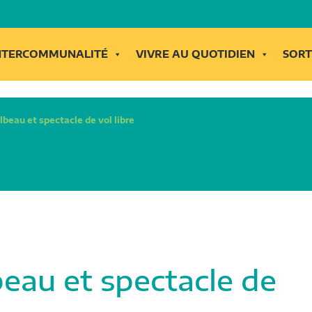
INTERCOMMUNALITÉ
VIVRE AU QUOTIDIEN
SORT
beau et spectacle de vol libre
eau et spectacle de