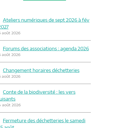
Ateliers numériques de sept 2026 à fév
2027
6 août 2026
Forums des associations : agenda 2026
6 août 2026
Changement horaires déchetteries
6 août 2026
Conte de la biodiversité : les vers
luisants
4 août 2026
Fermeture des déchetteries le samedi
15 août