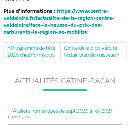
Plus d’informations :
https://www.centre-
valdeloire.fr/lactualite-de-la-region-centre-
valdeloire/face-la-hausse-du-prix-des-
carburants-la-region-se-mobilise
Programme de l’été
Conte de la biodiversité :
2026 chez Form’ados
l’éclair bleu du ruisseau
ACTUALITÉS GÂTINE-RACAN
Ateliers numériques de sept 2026 à fév 2027
6 août 2026