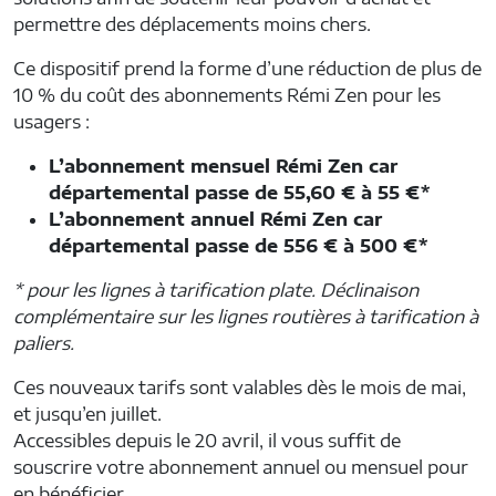
permettre des déplacements moins chers.
Ce dispositif prend la forme d’une réduction de plus de
10 % du coût des abonnements Rémi Zen pour les
usagers :
L’abonnement mensuel Rémi Zen car
départemental passe de 55,60 € à 55 €*
L’abonnement annuel Rémi Zen car
départemental passe de 556 € à 500 €*
* pour les lignes à tarification plate. Déclinaison
complémentaire sur les lignes routières à tarification à
paliers.
Ces nouveaux tarifs sont valables dès le mois de mai,
et jusqu’en juillet.
Accessibles depuis le 20 avril, il vous suffit de
souscrire votre abonnement annuel ou mensuel pour
en bénéficier.