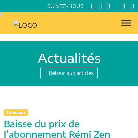
SUIVEZ-NOUS
Actualités
Retour aux articles
Transport
Baisse du prix de
l’abonnement Rémi Zen