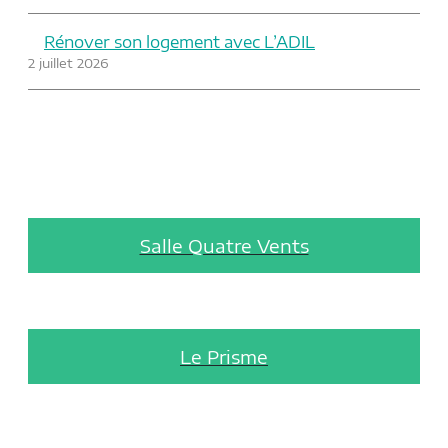
Rénover son logement avec L’ADIL
2 juillet 2026
Salle Quatre Vents
Le Prisme