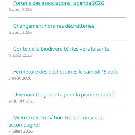
Forums des associations : agenda 2026
6 août 2026
Changement horaires déchetteries
6 août 2026
Conte de la biodiversité : les vers luisants
4 août 2026
Fermeture des déchetteries le samedi 15 août
3 août 2026
Une navette gratuite pour la piscine cet été
24 juillet 2026
Mieux trier en Gâtine-Racan : on vous
accompagne !
7 juillet 2026