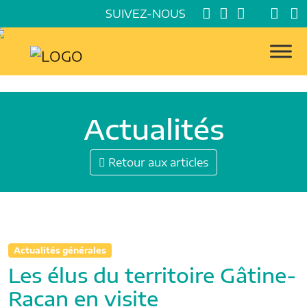
SUIVEZ-NOUS
Actualités
Retour aux articles
Actualités générales
Les élus du territoire Gâtine-
Racan en visite