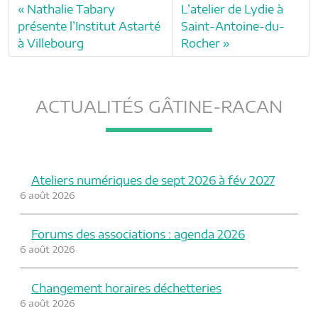
Nathalie Tabary
L’atelier de Lydie à
présente l’Institut Astarté
Saint-Antoine-du-
à Villebourg
Rocher
ACTUALITÉS GÂTINE-RACAN
Ateliers numériques de sept 2026 à fév 2027
6 août 2026
Forums des associations : agenda 2026
6 août 2026
Changement horaires déchetteries
6 août 2026