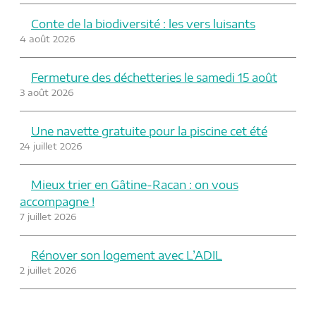
Conte de la biodiversité : les vers luisants
4 août 2026
Fermeture des déchetteries le samedi 15 août
3 août 2026
Une navette gratuite pour la piscine cet été
24 juillet 2026
Mieux trier en Gâtine-Racan : on vous
accompagne !
7 juillet 2026
Rénover son logement avec L’ADIL
2 juillet 2026