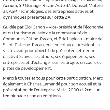
Aerium, SP Usinage, Racan Auto 37, Dousset Matelin
37, ASP Technologies, des entreprises actives et
dynamiques présentes sur cette ZA.
Guidée par Eloi Canon – vice-président de l’économie
et du tourisme au sein de la communauté de
Communes Gâtine-Racan, et Eric Lapleau – maire de
Saint-Paterne-Racan, également vice-président, la
visite avait pour objectif de présenter cette zone
d’activités avec ses atours, ses équipements, ses
entreprises et d’échanger sur les projets en cours et
pistes de développement.
Merci à toutes et tous pour cette participation. Merci
également à Charles Lamandé pour son accueil et la
présentation de l’entreprise Metal 2000 / L2cm : un
témoignage riche en émotions !