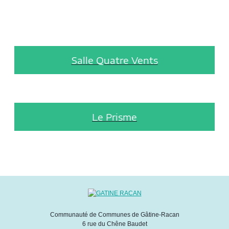
Salle Quatre Vents
Le Prisme
Communauté de Communes de Gâtine-Racan
6 rue du Chêne Baudet