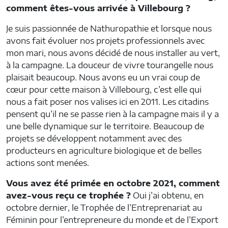
comment êtes-vous arrivée à Villebourg ?
Je suis passionnée de Nathuropathie et lorsque nous
avons fait évoluer nos projets professionnels avec
mon mari, nous avons décidé de nous installer au vert,
à la campagne. La douceur de vivre tourangelle nous
plaisait beaucoup. Nous avons eu un vrai coup de
cœur pour cette maison à Villebourg, c’est elle qui
nous a fait poser nos valises ici en 2011. Les citadins
pensent qu’il ne se passe rien à la campagne mais il y a
une belle dynamique sur le territoire. Beaucoup de
projets se développent notamment avec des
producteurs en agriculture biologique et de belles
actions sont menées.
Vous avez été primée en octobre 2021, comment
avez-vous reçu ce trophée ?
Oui j’ai obtenu, en
octobre dernier, le Trophée de l’Entreprenariat au
Féminin pour l’entrepreneure du monde et de l’Export