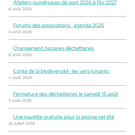
Ateliers numériques de sept 2026 à fév 2027
6 août 2026
Forums des associations : agenda 2026
6 août 2026
Changement horaires déchetteries
6 août 2026
Conte de la biodiversité : les vers luisants
4 août 2026
Fermeture des déchetteries le samedi 15 août
3 août 2026
Une navette gratuite pour la piscine cet été
24 juillet 2026