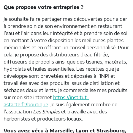
Que propose votre entreprise ?
Je souhaite faire partager mes découvertes pour aider
à prendre soin de son environnement en restaurant
l’eau et l’air dans leur intégrité et à prendre soin de soi
en mettant à votre disposition les meilleures plantes
médicinales et en offrant un conseil personnalisé. Pour
cela, je propose des distributeurs d’eau filtrée,
diffuseurs de propolis ainsi que des tisanes, macérats,
hydrolats et huiles essentielles. Les recettes que je
développe sont brevetées et déposées à l’INPI et
travaillées avec des produits issus de distillation et
séchages doux et lents. Je commercialise mes produits
sur mon site internet
https://institut-
astarte.fr/boutique
. Je suis également membre de
l’association
Les Simples
et travaille avec des
herboristes et producteurs locaux.
Vous avez vécu à Marseille, Lyon et Strasbourg,