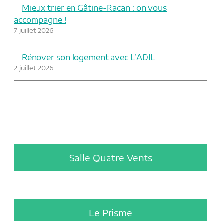
Mieux trier en Gâtine-Racan : on vous
accompagne !
7 juillet 2026
Rénover son logement avec L’ADIL
2 juillet 2026
Salle Quatre Vents
Le Prisme