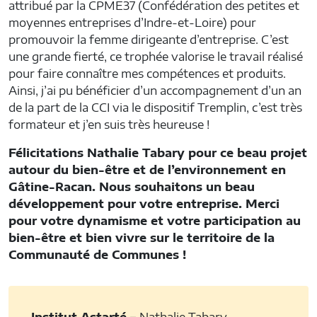
attribué par la CPME37 (Confédération des petites et
moyennes entreprises d’Indre-et-Loire) pour
promouvoir la femme dirigeante d’entreprise. C’est
une grande fierté, ce trophée valorise le travail réalisé
pour faire connaître mes compétences et produits.
Ainsi, j’ai pu bénéficier d’un accompagnement d’un an
de la part de la CCI via le dispositif Tremplin, c’est très
formateur et j’en suis très heureuse !
Félicitations Nathalie Tabary pour ce beau projet
autour du bien-être et de l’environnement en
Gâtine-Racan. Nous souhaitons un beau
développement pour votre entreprise. Merci
pour votre dynamisme et votre participation au
bien-être et bien vivre sur le territoire de la
Communauté de Communes !
Institut Astarté –
Nathalie Tabary