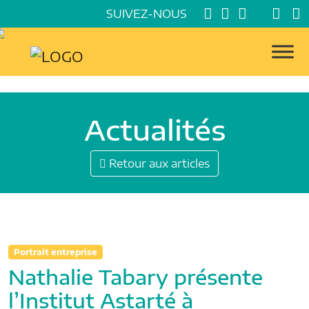
SUIVEZ-NOUS
Actualités
Retour aux articles
Portrait entreprise
Nathalie Tabary présente
l’Institut Astarté à