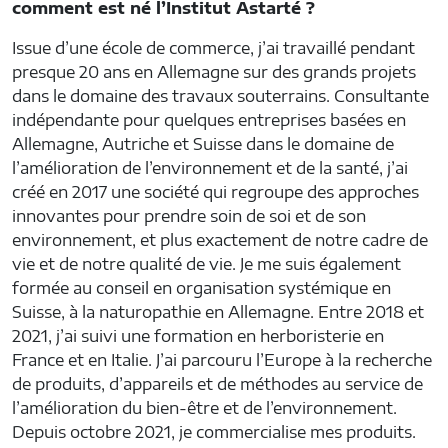
comment est né l’Institut Astarté ?
Issue d’une école de commerce, j’ai travaillé pendant
presque 20 ans en Allemagne sur des grands projets
dans le domaine des travaux souterrains. Consultante
indépendante pour quelques entreprises basées en
Allemagne, Autriche et Suisse dans le domaine de
l’amélioration de l’environnement et de la santé, j’ai
créé en 2017 une société qui regroupe des approches
innovantes pour prendre soin de soi et de son
environnement, et plus exactement de notre cadre de
vie et de notre qualité de vie. Je me suis également
formée au conseil en organisation systémique en
Suisse, à la naturopathie en Allemagne. Entre 2018 et
2021, j’ai suivi une formation en herboristerie en
France et en Italie. J’ai parcouru l’Europe à la recherche
de produits, d’appareils et de méthodes au service de
l’amélioration du bien-être et de l’environnement.
Depuis octobre 2021, je commercialise mes produits.