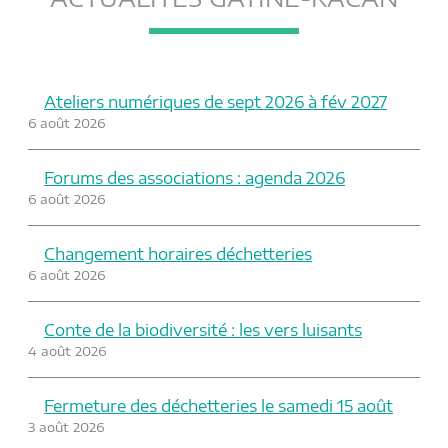
Ateliers numériques de sept 2026 à fév 2027
6 août 2026
Forums des associations : agenda 2026
6 août 2026
Changement horaires déchetteries
6 août 2026
Conte de la biodiversité : les vers luisants
4 août 2026
Fermeture des déchetteries le samedi 15 août
3 août 2026