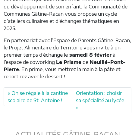
du développement de son enfant, la Communauté de
Communes Gâtine-Racan vous propose un cycle
d’ateliers culinaires et d’échanges thématiques en
2025.
En partenariat avec l’Espace de Parents Gâtine-Racan,
le Projet Alimentaire du Territoire vous invite à un
premier temps d’échange le
samedi 8 février
à
l’espace de coworking
Le Prisme
de
Neuillé-Pont-
Pierre
. En prime, vous mettrez la main à la pâte et
repartirez avec le dessert !
On se régale à la cantine
Orientation : choisir
scolaire de St-Antoine !
sa spécialité au lycée
ACTUALITÉS GÂTINE-RACAN