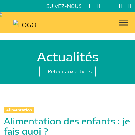
SUIVEZ-NOUS
Actualités
Retour aux articles
Alimentation
Alimentation des enfants : je
fais quoi ?