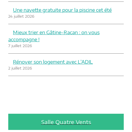
Une navette gratuite pour la piscine cet été
24 juillet 2026
Mieux trier en Gâtine-Racan : on vous
accompagne !
7 juillet 2026
Rénover son logement avec L’ADIL
2 juillet 2026
Salle Quatre Vents