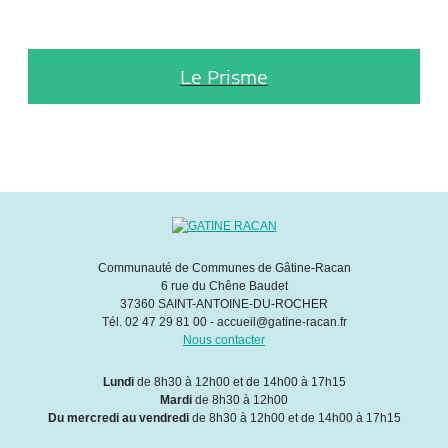
Le Prisme
Communauté de Communes de Gâtine-Racan
6 rue du Chêne Baudet
37360 SAINT-ANTOINE-DU-ROCHER
Tél. 02 47 29 81 00 - accueil@gatine-racan.fr
Nous contacter
Lundi
de 8h30 à 12h00 et de 14h00 à 17h15
Mardi
de 8h30 à 12h00
Du mercredi au vendredi
de 8h30 à 12h00 et de 14h00 à 17h15