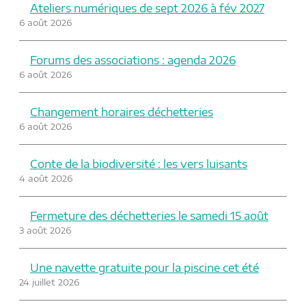
Ateliers numériques de sept 2026 à fév 2027
6 août 2026
Forums des associations : agenda 2026
6 août 2026
Changement horaires déchetteries
6 août 2026
Conte de la biodiversité : les vers luisants
4 août 2026
Fermeture des déchetteries le samedi 15 août
3 août 2026
Une navette gratuite pour la piscine cet été
24 juillet 2026