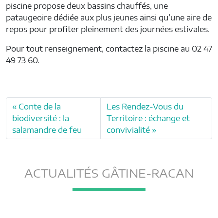
piscine propose deux bassins chauffés, une
pataugeoire dédiée aux plus jeunes ainsi qu’une aire de
repos pour profiter pleinement des journées estivales.
Pour tout renseignement, contactez la piscine au 02 47
49 73 60.
Conte de la
Les Rendez-Vous du
biodiversité : la
Territoire : échange et
salamandre de feu
convivialité
ACTUALITÉS GÂTINE-RACAN