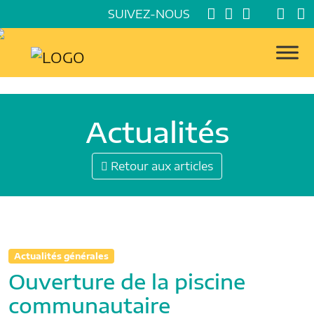
SUIVEZ-NOUS
Actualités
Retour aux articles
Actualités générales
Ouverture de la piscine
communautaire