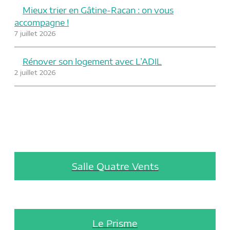
Mieux trier en Gâtine-Racan : on vous
accompagne !
7 juillet 2026
Rénover son logement avec L’ADIL
2 juillet 2026
Salle Quatre Vents
Le Prisme