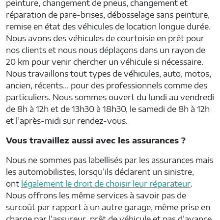
peinture, changement de pneus, changement et
réparation de pare-brises, débosselage sans peinture,
remise en état des véhicules de location longue durée.
Nous avons des véhicules de courtoisie en prêt pour
nos clients et nous nous déplaçons dans un rayon de
20 km pour venir chercher un véhicule si nécessaire.
Nous travaillons tout types de véhicules, auto, motos,
ancien, récents… pour des professionnels comme des
particuliers. Nous sommes ouvert du lundi au vendredi
de 8h à 12h et de 13h30 à 18h30, le samedi de 8h à 12h
et l’après-midi sur rendez-vous.
Vous travaillez aussi avec les assurances ?
Nous ne sommes pas labellisés par les assurances mais
les automobilistes, lorsqu’ils déclarent un sinistre,
ont
légalement le droit de choisir leur réparateur
.
Nous offrons les même services à savoir pas de
surcoût par rapport à un autre garage, même prise en
charge par l’assureur, prêt de véhicule et pas d’avance