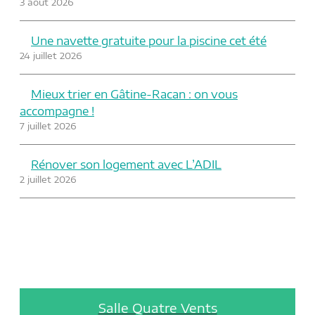
3 août 2026
Une navette gratuite pour la piscine cet été
24 juillet 2026
Mieux trier en Gâtine-Racan : on vous
accompagne !
7 juillet 2026
Rénover son logement avec L’ADIL
2 juillet 2026
Salle Quatre Vents