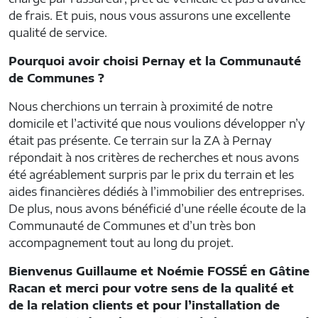
de frais. Et puis, nous vous assurons une excellente
qualité de service.
Pourquoi avoir choisi Pernay et la Communauté
de Communes ?
Nous cherchions un terrain à proximité de notre
domicile et l’activité que nous voulions développer n’y
était pas présente. Ce terrain sur la ZA à Pernay
répondait à nos critères de recherches et nous avons
été agréablement surpris par le prix du terrain et les
aides financières dédiés à l’immobilier des entreprises.
De plus, nous avons bénéficié d’une réelle écoute de la
Communauté de Communes et d’un très bon
accompagnement tout au long du projet.
Bienvenus Guillaume et Noémie FOSSÉ en Gâtine
Racan et merci pour votre sens de la qualité et
de la relation clients et pour l’installation de