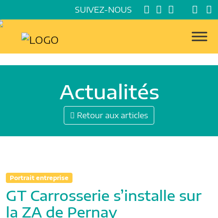
SUIVEZ-NOUS
Actualités
Retour aux articles
Portrait entreprise
GT Carrosserie s’installe sur
la ZA de Pernay