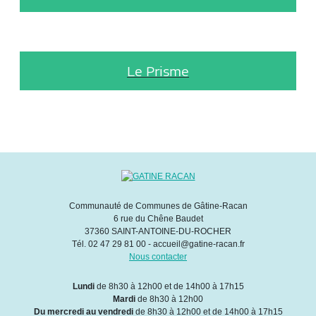
Le Prisme
Communauté de Communes de Gâtine-Racan
6 rue du Chêne Baudet
37360 SAINT-ANTOINE-DU-ROCHER
Tél. 02 47 29 81 00 - accueil@gatine-racan.fr
Nous contacter
Lundi
de 8h30 à 12h00 et de 14h00 à 17h15
Mardi
de 8h30 à 12h00
Du mercredi au vendredi
de 8h30 à 12h00 et de 14h00 à 17h15