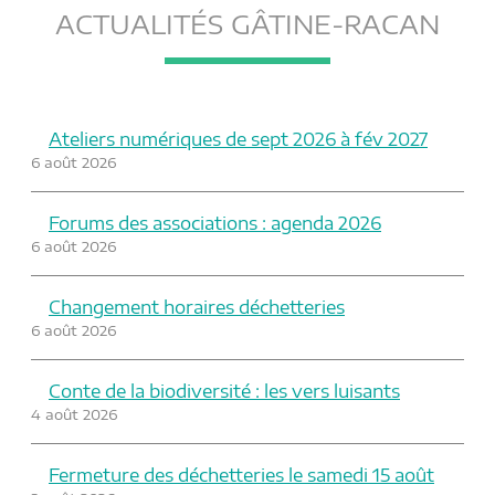
ACTUALITÉS GÂTINE-RACAN
Ateliers numériques de sept 2026 à fév 2027
6 août 2026
Forums des associations : agenda 2026
6 août 2026
Changement horaires déchetteries
6 août 2026
Conte de la biodiversité : les vers luisants
4 août 2026
Fermeture des déchetteries le samedi 15 août