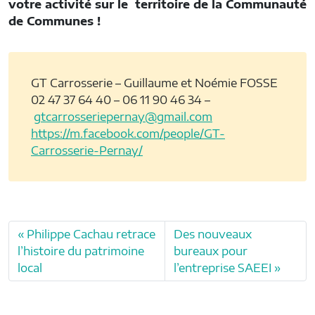
votre activité sur le territoire de la Communauté
de Communes !
GT Carrosserie – Guillaume et Noémie FOSSE
02 47 37 64 40 – 06 11 90 46 34 –
gtcarrosseriepernay@gmail.com
https://m.facebook.com/people/GT-
Carrosserie-Pernay/
Philippe Cachau retrace
Des nouveaux
l’histoire du patrimoine
bureaux pour
local
l’entreprise SAEEI