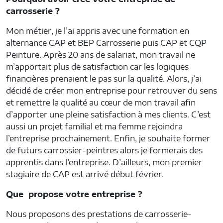
carrosserie ?
Mon métier, je l’ai appris avec une formation en
alternance CAP et BEP Carrosserie puis CAP et CQP
Peinture. Après 20 ans de salariat, mon travail ne
m’apportait plus de satisfaction car les logiques
financières prenaient le pas sur la qualité. Alors, j’ai
décidé de créer mon entreprise pour retrouver du sens
et remettre la qualité au cœur de mon travail afin
d’apporter une pleine satisfaction à mes clients. C’est
aussi un projet familial et ma femme rejoindra
l’entreprise prochainement. Enfin, je souhaite former
de futurs carrossier-peintres alors je formerais des
apprentis dans l’entreprise. D’ailleurs, mon premier
stagiaire de CAP est arrivé début février.
Que propose votre entreprise ?
Nous proposons des prestations de carrosserie-