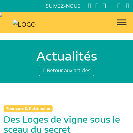
SUIVEZ-NOUS
Actualités
Retour aux articles
Tourisme & Patrimoine
Des Loges de vigne sous le
sceau du secret