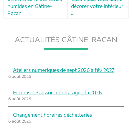
humides en Gâtine-
décorer votre intérieur
Racan
ACTUALITÉS GÂTINE-RACAN
Ateliers numériques de sept 2026 à fév 2027
6 août 2026
Forums des associations : agenda 2026
6 août 2026
Changement horaires déchetteries
6 août 2026