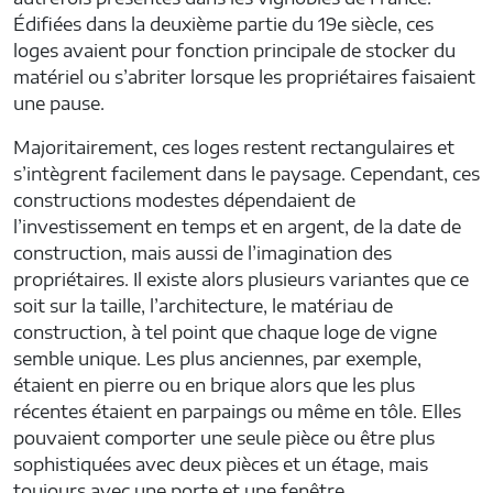
Édifiées dans la deuxième partie du 19e siècle, ces
loges avaient pour fonction principale de stocker du
matériel ou s’abriter lorsque les propriétaires faisaient
une pause.
Majoritairement, ces loges restent rectangulaires et
s’intègrent facilement dans le paysage. Cependant, ces
constructions modestes dépendaient de
l’investissement en temps et en argent, de la date de
construction, mais aussi de l’imagination des
propriétaires. Il existe alors plusieurs variantes que ce
soit sur la taille, l’architecture, le matériau de
construction, à tel point que chaque loge de vigne
semble unique. Les plus anciennes, par exemple,
étaient en pierre ou en brique alors que les plus
récentes étaient en parpaings ou même en tôle. Elles
pouvaient comporter une seule pièce ou être plus
sophistiquées avec deux pièces et un étage, mais
toujours avec une porte et une fenêtre.