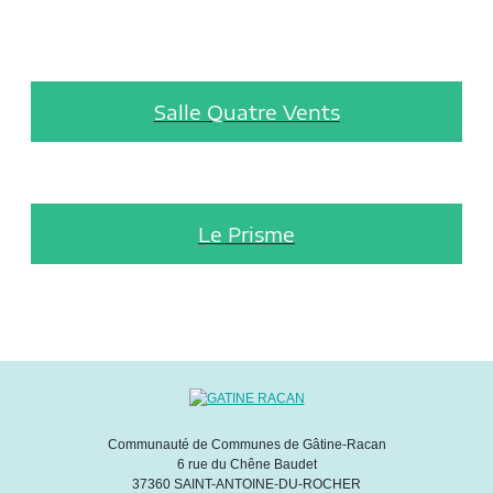
Salle Quatre Vents
Le Prisme
Communauté de Communes de Gâtine-Racan
6 rue du Chêne Baudet
37360 SAINT-ANTOINE-DU-ROCHER