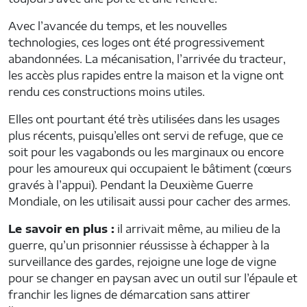
Avec l’avancée du temps, et les nouvelles
technologies, ces loges ont été progressivement
abandonnées. La mécanisation, l’arrivée du tracteur,
les accès plus rapides entre la maison et la vigne ont
rendu ces constructions moins utiles.
Elles ont pourtant été très utilisées dans les usages
plus récents, puisqu’elles ont servi de refuge, que ce
soit pour les vagabonds ou les marginaux ou encore
pour les amoureux qui occupaient le bâtiment (cœurs
gravés à l’appui). Pendant la Deuxième Guerre
Mondiale, on les utilisait aussi pour cacher des armes.
Le savoir en plus :
il arrivait même, au milieu de la
guerre, qu’un prisonnier réussisse à échapper à la
surveillance des gardes, rejoigne une loge de vigne
pour se changer en paysan avec un outil sur l’épaule et
franchir les lignes de démarcation sans attirer