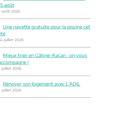
15 août
3 août 2026
Une navette gratuite pour la piscine cet
été
4 juillet 2026
Mieux trier en Gâtine-Racan : on vous
accompagne !
 juillet 2026
Rénover son logement avec L’ADIL
 juillet 2026