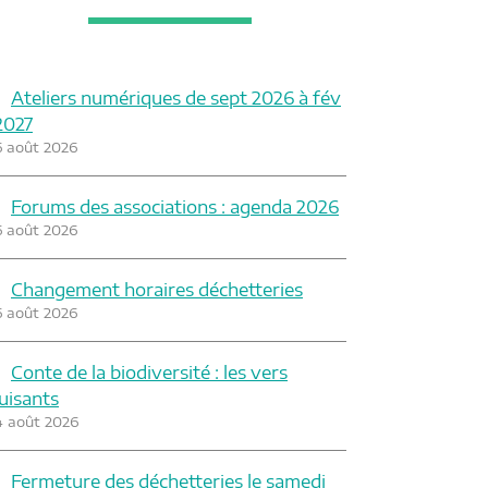
Ateliers numériques de sept 2026 à fév
2027
6 août 2026
Forums des associations : agenda 2026
6 août 2026
Changement horaires déchetteries
6 août 2026
Conte de la biodiversité : les vers
luisants
4 août 2026
Fermeture des déchetteries le samedi