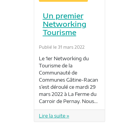
Un premier
Networking
Tourisme
Publié le 31 mars 2022
Le 1er Networking du
Tourisme de la
Communauté de
Communes Gâtine-Racan
s’est déroulé ce mardi 29
mars 2022 à La Ferme du
Carroir de Pernay. Nous…
Lire la suite »
P