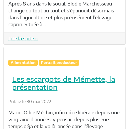
Après 8 ans dans le social, Elodie Marchesseau
change du tout au tout et s’épanouit désormais
dans l’agriculture et plus précisément l’élevage
caprin. Située à…
Lire la suite »
Alimentation
Portrait producteur
Les escargots de Mémette, la
présentation
Publié le 30 mai 2022
Marie-Odile Méchin, infirmière libérale depuis une
vingtaine d’années, y pensait depuis plusieurs
temps déjà et la voilà lancée dans l’élevage