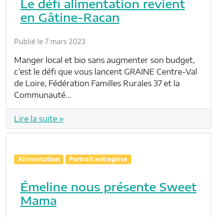
Le défi alimentation revient
en Gâtine-Racan
Publié le 7 mars 2023
Manger local et bio sans augmenter son budget,
c’est le défi que vous lancent GRAINE Centre-Val
de Loire, Fédération Familles Rurales 37 et la
Communauté…
Lire la suite »
Alimentation
Portrait entreprise
Émeline nous présente Sweet
Mama