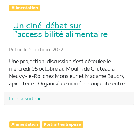
Alimentation
Un ciné-débat sur
l’accessibilité alimentaire
Publié le 10 octobre 2022
Une projection-discussion s’est déroulée le
mercredi 05 octobre au Moulin de Gruteau à
Neuvy-le-Roi chez Monsieur et Madame Baudry,
apiculteurs. Organisé de manière conjointe entre…
Lire la suite »
Alimentation
Portrait entreprise