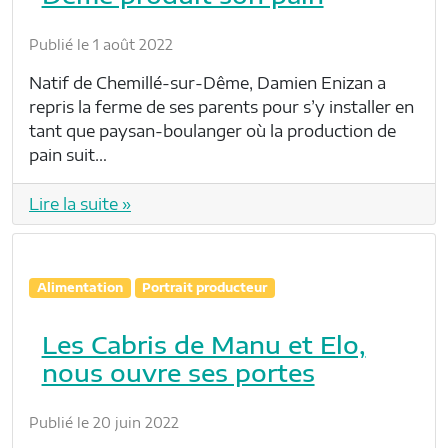
Publié le 1 août 2022
Natif de Chemillé-sur-Dême, Damien Enizan a
repris la ferme de ses parents pour s’y installer en
tant que paysan-boulanger où la production de
pain suit…
Lire la suite »
Alimentation
Portrait producteur
Les Cabris de Manu et Elo,
nous ouvre ses portes
Publié le 20 juin 2022