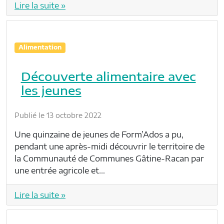
Lire la suite »
Alimentation
Découverte alimentaire avec
les jeunes
Publié le 13 octobre 2022
Une quinzaine de jeunes de Form’Ados a pu,
pendant une après-midi découvrir le territoire de
la Communauté de Communes Gâtine-Racan par
une entrée agricole et…
Lire la suite »