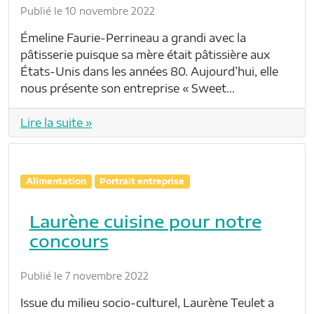
Publié le 10 novembre 2022
Émeline Faurie-Perrineau a grandi avec la
pâtisserie puisque sa mère était pâtissière aux
États-Unis dans les années 80. Aujourd’hui, elle
nous présente son entreprise « Sweet…
Lire la suite »
Alimentation
Portrait entreprise
Laurène cuisine pour notre
concours
Publié le 7 novembre 2022
Issue du milieu socio-culturel, Laurène Teulet a