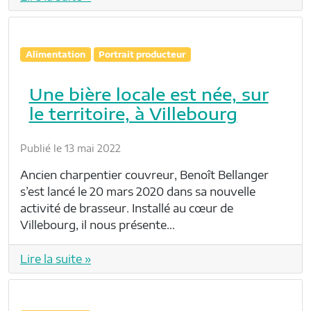
Alimentation
Portrait producteur
Une bière locale est née, sur
le territoire, à Villebourg
Publié le 13 mai 2022
Ancien charpentier couvreur, Benoît Bellanger
s’est lancé le 20 mars 2020 dans sa nouvelle
activité de brasseur. Installé au cœur de
Villebourg, il nous présente…
Lire la suite »