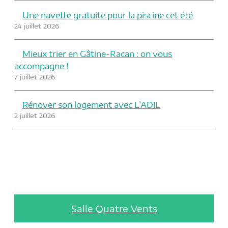
Une navette gratuite pour la piscine cet été
24 juillet 2026
Mieux trier en Gâtine-Racan : on vous
accompagne !
7 juillet 2026
Rénover son logement avec L’ADIL
2 juillet 2026
Salle Quatre Vents