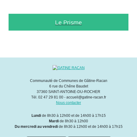
Le Prisme
Communauté de Communes de Gâtine-Racan
6 rue du Chêne Baudet
37360 SAINT-ANTOINE-DU-ROCHER
Tél. 02 47 29 81 00 - accueil@gatine-racan.fr
Nous contacter
Lundi
de 8h30 à 12h00 et de 14h00 à 17h15
Mardi
de 8h30 à 12h00
Du mercredi au vendredi
de 8h30 à 12h00 et de 14h00 à 17h15