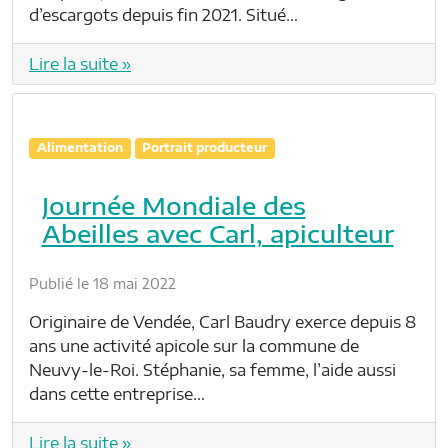
d’escargots depuis fin 2021. Situé…
Lire la suite »
Alimentation
Portrait producteur
Journée Mondiale des
Abeilles avec Carl, apiculteur
Publié le 18 mai 2022
Originaire de Vendée, Carl Baudry exerce depuis 8
ans une activité apicole sur la commune de
Neuvy-le-Roi. Stéphanie, sa femme, l’aide aussi
dans cette entreprise…
Lire la suite »