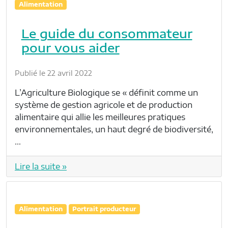
Alimentation
Le guide du consommateur
pour vous aider
Publié le 22 avril 2022
L’Agriculture Biologique se « définit comme un
système de gestion agricole et de production
alimentaire qui allie les meilleures pratiques
environnementales, un haut degré de biodiversité,
…
Lire la suite »
Alimentation
Portrait producteur