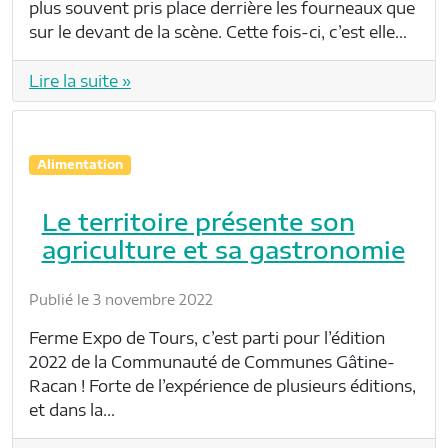
plus souvent pris place derrière les fourneaux que
sur le devant de la scène. Cette fois-ci, c’est elle…
Lire la suite »
Alimentation
Le territoire présente son
agriculture et sa gastronomie
Publié le 3 novembre 2022
Ferme Expo de Tours, c’est parti pour l’édition
2022 de la Communauté de Communes Gâtine-
Racan ! Forte de l’expérience de plusieurs éditions,
et dans la…