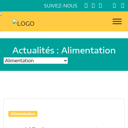
SUIVEZ-NOUS
Actualités : Alimentation
Alimentation