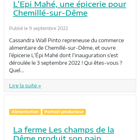
L’Epi Mahé, une épicerie pour
Chemillé-sur-Dême
Publié le 9 septembre 2022
Cassandra Wall Pinto repreneuse du commerce
alimentaire de Chemillé-sur-Dême, et ouvre
l’épicerie L’Épi Mahé dont l’inauguration s’est
déroulée le 3 septembre 2022 ! Qui êtes-vous ?
Quel…
Lire la suite »
Alimentation
Portrait producteur
La ferme Les champs de la
Dême produit son pain